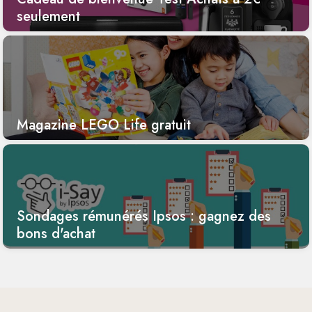
seulement
Magazine LEGO Life gratuit
Sondages rémunérés Ipsos : gagnez des
bons d'achat