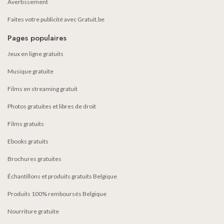
Avertissement
Faites votre publicité avec Gratuit.be
Pages populaires
Jeux en ligne gratuits
Musique gratuite
Films en streaming gratuit
Photos gratuites et libres de droit
Films gratuits
Ebooks gratuits
Brochures gratuites
Échantillons et produits gratuits Belgique
Produits 100% remboursés Belgique
Nourriture gratuite