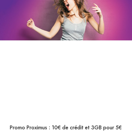
Promo Proximus : 10€ de crédit et 3GB pour 5€