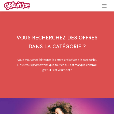
VOUS RECHERCHEZ DES OFFRES
DANS LA CATÉGORIE ?
Vous trouverez ici toutes les offres relatives à la catégorie .
Nous vous promettons que tout ce qui est marqué comme
gratuit l'est vraiment !