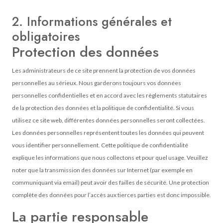
2. Informations générales et
obligatoires
Protection des données
Les administrateurs de ce site prennent la protection de vos données
personnelles au sérieux. Nous garderons toujours vos données
personnelles confidentielles et en accord avec
les règlements statutaires
de la protection des données
et la politique de confidentialité. Si vous
utilisez ce site web, différentes données personnelles seront collectées.
Les données personnelles représentent toutes les données qui peuvent
vous identifier personnellement. Cette politique de confidentialité
explique les informations que nous collectons et pour quel usage. Veuillez
noter que la transmission des données sur Internet (par exemple en
communiquant via email) peut avoir des failles de sécurité. Une protection
complète des données pour l’accès aux tierces parties est donc impossible.
La partie responsable