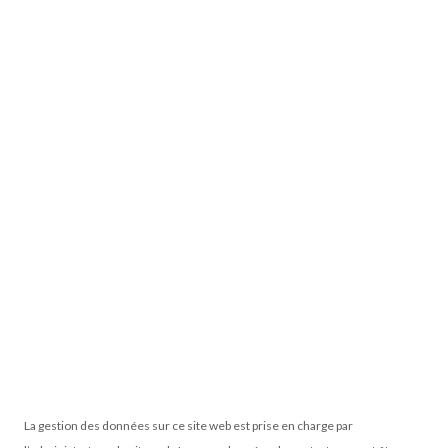
La gestion des données sur ce site web est prise en charge par