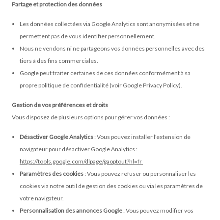
Partage et protection des données
Les données collectées via Google Analytics sont anonymisées et ne
permettent pas de vous identifier personnellement.
Nous ne vendons ni ne partageons vos données personnelles avec des
tiers à des fins commerciales.
Google peut traiter certaines de ces données conformément à sa
propre politique de confidentialité (voir
Google Privacy Policy
).
Gestion de vos préférences et droits
Vous disposez de plusieurs options pour gérer vos données :
Désactiver Google Analytics
: Vous pouvez installer l'extension de
navigateur pour désactiver Google Analytics
:
https://tools.google.com/dlpage/gaoptout?hl=fr
Paramètres des cookies
: Vous pouvez refuser ou personnaliser les
cookies via notre outil de gestion des cookies ou via les paramètres de
votre navigateur.
Personnalisation des annonces Google
: Vous pouvez modifier vos