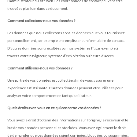
l’administrateur du site web. Les coordonnées de contact peuvent être
trouvées plus loin dans ce document.
Comment collectons-nous vos données ?
Les données que nous collectons sont les données que vous fournissez
personnellement, par exemple en remplissant un formulaire de contact.
D’autres données sont récoltées par nos systèmes IT, par exemple à
travers votre navigateur, système d’exploitation ou heure d’accès.
Comment utilisons-nous vos données ?
Une partie de vos données est collectée afin de vous assurer une
expérience satisfaisante. D’autres données peuvent être utilisées pour
analyser votre comportement en tant qu’utilisateur.
Quels droits avez-vous en ce qui concerne vos données ?
Vous avez le droit d’obtenir des informations sur l’origine, le receveur et le
but de vos données personnelles stockées. Vous avez également le droit
de demander que ces données soient corrigées, bloquées ou supprimées.