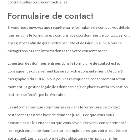
contractuelles ou précontractuelles.
Formulaire de contact
Si vous nous envoyez une requête via le formulaire de contact, vos détails
fournis dans le formulaire, y compris vos coordonnées de contact, seront
enregistrées afin de gérer votre requête et de faire un suivi. Nous ne
partagerons pas ces informations sans votre consentement.
La gestion des données entrées dans le formulaire de contact est par
conséquent exclusivement basée sur votre consentement. (Article 6
paragraphe 1 du GDPR). Vous pouvez révoquer ce consentement à tout
moment. La gestion légale des données déjà en place avant la révocation
reste non affectée par la révocation.
Les informations que vous fournissez dans le formulaire de contact
resteront dans notre base de données jusqu’à ce que vous nous
demandiez de les effacer ou que vous révoquiez votre consentement à
l’enregistrement de données (par exemple, après que votre requête aie
été traitée). Les dispositions légales obligatoires - en particulier les