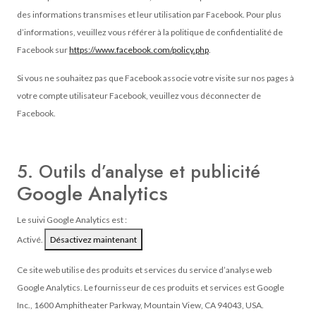
des informations transmises et leur utilisation par Facebook. Pour plus
d’informations, veuillez vous référer à la politique de confidentialité de
Facebook sur
https://www.facebook.com/policy.php
.
Si vous ne souhaitez pas que Facebook associe votre visite sur nos pages à
votre compte utilisateur Facebook, veuillez vous déconnecter de
Facebook.
5. Outils d’analyse et publicité
Google Analytics
Le suivi Google Analytics est :
Activé.
Désactivez maintenant
Ce site web utilise des produits et services du service d’analyse web
Google Analytics. Le fournisseur de ces produits et services est Google
Inc., 1600 Amphitheater Parkway, Mountain View, CA 94043, USA.