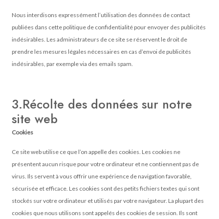
Nous interdisons expressément l’utilisation des données de contact
publiées dans cette politique de confidentialité pour envoyer des publicités
indésirables. Les administrateurs de ce site se réservent le droit de
prendre les mesures légales nécessaires en cas d’envoi de publicités
indésirables, par exemple via des emails spam.
3.Récolte des données sur notre
site web
Cookies
Ce site web utilise ce que l’on appelle des cookies. Les cookies ne
présentent aucun risque pour votre ordinateur et ne contiennent pas de
virus. Ils servent à vous offrir une expérience de navigation favorable,
sécurisée et efficace. Les cookies sont des petits fichiers textes qui sont
stockés sur votre ordinateur et utilisés par votre navigateur. La plupart des
cookies que nous utilisons sont appelés des cookies de session. Ils sont