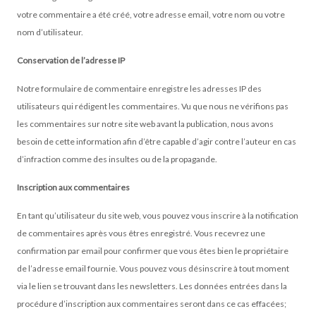
votre commentaire a été créé, votre adresse email, votre nom ou votre
nom d’utilisateur.
Conservation de l’adresse IP
Notre formulaire de commentaire enregistre les adresses IP des
utilisateurs qui rédigent les commentaires. Vu que nous ne vérifions pas
les commentaires sur notre site web avant la publication, nous avons
besoin de cette information afin d’être capable d’agir contre l’auteur en cas
d’infraction comme des insultes ou de la propagande.
Inscription aux commentaires
En tant qu’utilisateur du site web, vous pouvez vous inscrire à la notification
de commentaires après vous êtres enregistré. Vous recevrez une
confirmation par email pour confirmer que vous êtes bien le propriétaire
de l’adresse email fournie. Vous pouvez vous désinscrire à tout moment
via le lien se trouvant dans les newsletters. Les données entrées dans la
procédure d’inscription aux commentaires seront dans ce cas effacées;