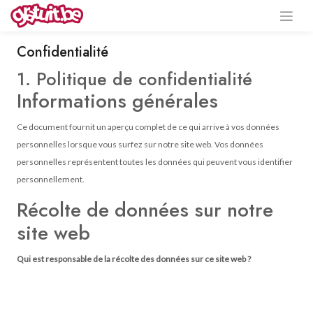
Confidentialité
1. Politique de confidentialité
Informations générales
Ce document fournit un aperçu complet de ce qui arrive à vos données
personnelles lorsque vous surfez sur notre site web. Vos données
personnelles représentent toutes les données qui peuvent vous identifier
personnellement.
Récolte de données sur notre
site web
Qui est responsable de la récolte des données sur ce site web ?