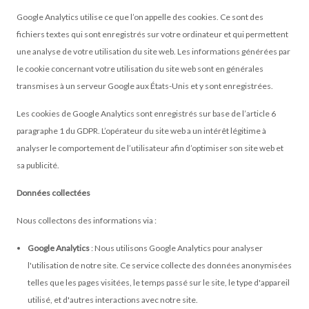
Google Analytics utilise ce que l’on appelle des cookies. Ce sont des
fichiers textes qui sont enregistrés sur votre ordinateur et qui permettent
une analyse de votre utilisation du site web. Les informations générées par
le cookie concernant votre utilisation du site web sont en générales
transmises à un serveur Google aux États-Unis et y sont enregistrées.
Les cookies de Google Analytics sont enregistrés sur base de l’article 6
paragraphe 1 du GDPR. L’opérateur du site web a un intérêt légitime à
analyser le comportement de l’utilisateur afin d’optimiser son site web et
sa publicité.
Données collectées
Nous collectons des informations via :
Google Analytics
: Nous utilisons Google Analytics pour analyser
l'utilisation de notre site. Ce service collecte des données anonymisées
telles que les pages visitées, le temps passé sur le site, le type d'appareil
utilisé, et d'autres interactions avec notre site.