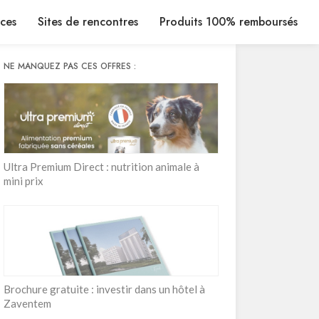
ices
Sites de rencontres
Produits 100% remboursés
NE MANQUEZ PAS CES OFFRES :
Ultra Premium Direct : nutrition animale à
mini prix
Brochure gratuite : investir dans un hôtel à
Zaventem