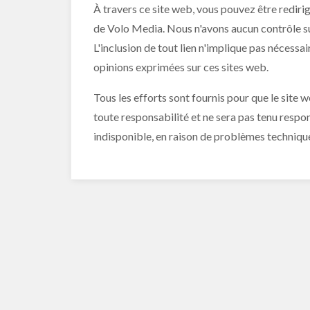
À travers ce site web, vous pouvez être redirig
de Volo Media. Nous n'avons aucun contrôle sur 
L'inclusion de tout lien n'implique pas néces
opinions exprimées sur ces sites web.
Tous les efforts sont fournis pour que le site
toute responsabilité et ne sera pas tenu respo
indisponible, en raison de problèmes techniqu