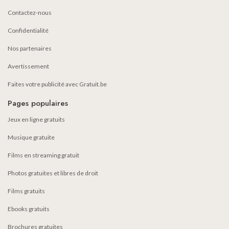
Contactez-nous
Confidentialité
Nos partenaires
Avertissement
Faites votre publicité avec Gratuit.be
Pages populaires
Jeux en ligne gratuits
Musique gratuite
Films en streaming gratuit
Photos gratuites et libres de droit
Films gratuits
Ebooks gratuits
Brochures gratuites