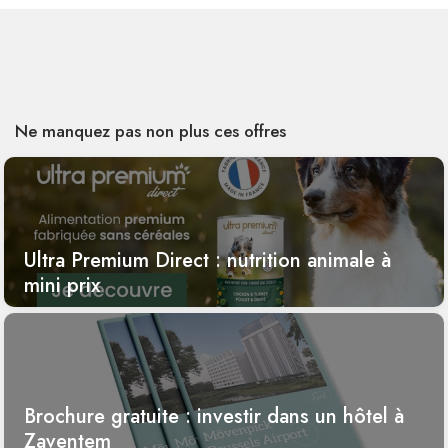
Ne manquez pas non plus ces offres
Ultra Premium Direct : nutrition animale à
mini prix
Brochure gratuite : investir dans un hôtel à
Zaventem