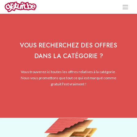
VOUS RECHERCHEZ DES OFFRES
DANS LA CATÉGORIE ?
Vous trouverez ici toutes les offres relatives à la catégorie .
Nous vous promettons que tout ce qui est marqué comme
gratuit l'est vraiment !