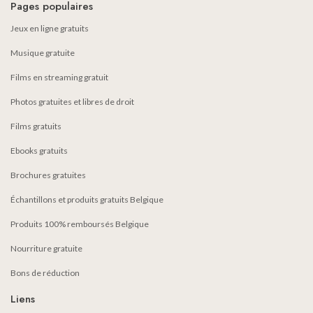
Pages populaires
Jeux en ligne gratuits
Musique gratuite
Films en streaming gratuit
Photos gratuites et libres de droit
Films gratuits
Ebooks gratuits
Brochures gratuites
Échantillons et produits gratuits Belgique
Produits 100% remboursés Belgique
Nourriture gratuite
Bons de réduction
Liens