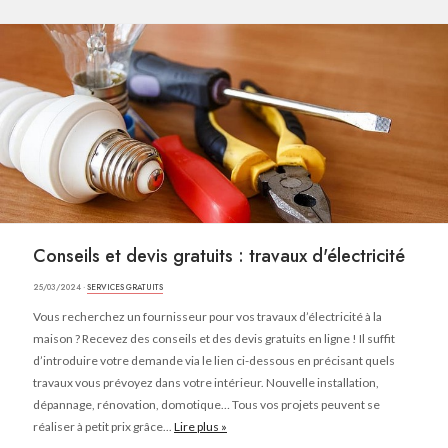
Conseils et devis gratuits : travaux d'électricité
25/03/2024 ·
SERVICES GRATUITS
Vous recherchez un fournisseur pour vos travaux d’électricité à la
maison ? Recevez des conseils et des devis gratuits en ligne ! Il suffit
d’introduire votre demande via le lien ci-dessous en précisant quels
travaux vous prévoyez dans votre intérieur. Nouvelle installation,
dépannage, rénovation, domotique… Tous vos projets peuvent se
réaliser à petit prix grâce...
Lire plus »