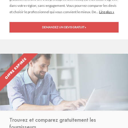
dans votre région, sans engagement. Vous pourrez comparer les devis
et choisir le professionnel qui vous convient le mieux. De...
Lire plus »
DEMANDEZ UN DEVIS GRATUIT »
OFFRE EXPIRÉE
Trouvez et comparez gratuitement les
fournisseurs