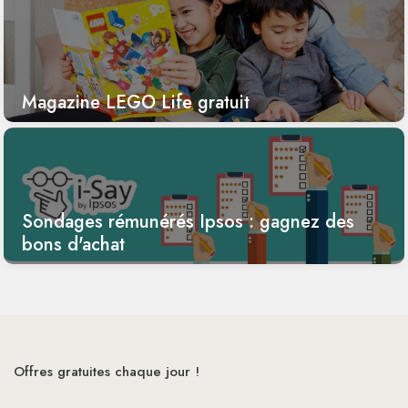
Magazine LEGO Life gratuit
Sondages rémunérés Ipsos : gagnez des
bons d'achat
Offres gratuites chaque jour !