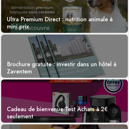
Ultra Premium Direct : nutrition animale à
mini prix
Brochure gratuite : investir dans un hôtel à
Zaventem
Cadeau de bienvenue Test Achats à 2€
seulement