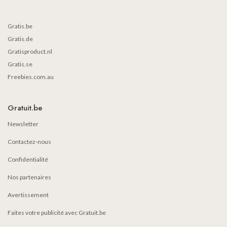
Gratis.be
Gratis.de
Gratisproduct.nl
Gratis.se
Freebies.com.au
Gratuit.be
Newsletter
Contactez-nous
Confidentialité
Nos partenaires
Avertissement
Faites votre publicité avec Gratuit.be