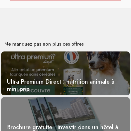
Ne manquez pas non plus ces offres
Ultra Premium Direct : nutrition animale à
mini prix
Brochure gratuite : investir dans un hôtel à