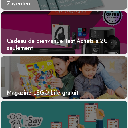
Zaventem
Cadeau de bienvenue Test Achats à 2€
seulement
Magazine LEGO Life gratuit