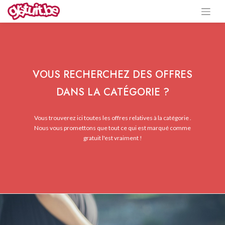
VOUS RECHERCHEZ DES OFFRES
DANS LA CATÉGORIE ?
Vous trouverez ici toutes les offres relatives à la catégorie .
Nous vous promettons que tout ce qui est marqué comme
gratuit l'est vraiment !