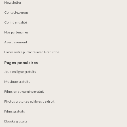
Newsletter
Contactez-nous
Confidentialité
Nos partenaires
Avertissement
Faites votre publicité avec Gratuit.be
Pages populaires
Jeux en ligne gratuits
Musique gratuite
Films en streaming gratuit
Photos gratuites et libres de droit
Films gratuits
Ebooks gratuits