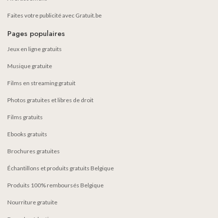
Faites votre publicité avec Gratuit.be
Pages populaires
Jeux en ligne gratuits
Musique gratuite
Films en streaming gratuit
Photos gratuites et libres de droit
Films gratuits
Ebooks gratuits
Brochures gratuites
Échantillons et produits gratuits Belgique
Produits 100% remboursés Belgique
Nourriture gratuite