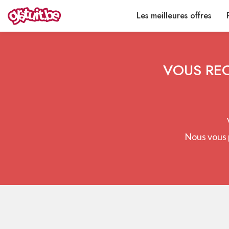
Les meilleures offres
VOUS REC
Nous vous 