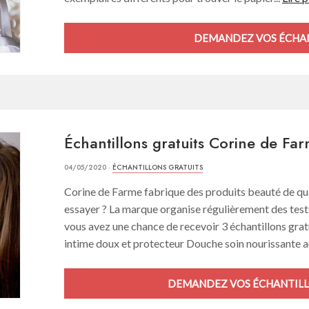
DEMANDEZ VOS ÉCHAN
Échantillons gratuits Corine de Fa
04/05/2020 ·
ÉCHANTILLONS GRATUITS
Corine de Farme fabrique des produits beauté de qual
essayer ? La marque organise régulièrement des test
vous avez une chance de recevoir 3 échantillons gratu
intime doux et protecteur Douche soin nourissante a
DEMANDEZ VOS ÉCHANTILLO