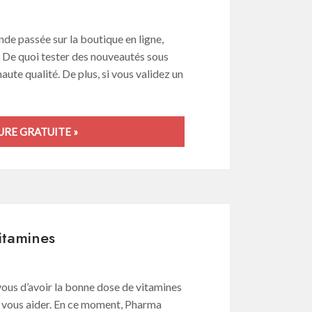
e passée sur la boutique en ligne,
! De quoi tester des nouveautés sous
aute qualité. De plus, si vous validez un
RE GRATUITE »
itamines
ous d’avoir la bonne dose de vitamines
 vous aider. En ce moment, Pharma