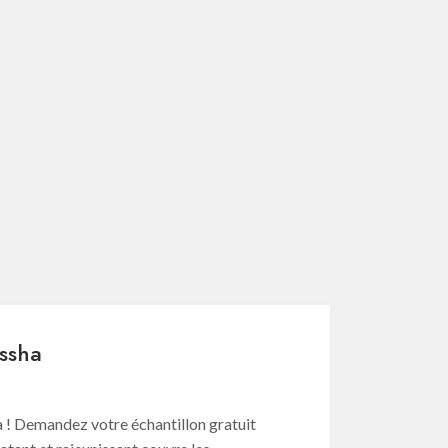
issha
 ! Demandez votre échantillon gratuit