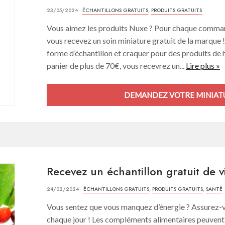
23/05/2024 ·
ÉCHANTILLONS GRATUITS
,
PRODUITS GRATUITS
Vous aimez les produits Nuxe ? Pour chaque command
vous recevez un soin miniature gratuit de la marque 
forme d’échantillon et craquer pour des produits de h
panier de plus de 70€, vous recevrez un...
Lire plus »
DEMANDEZ VOTRE MINIATU
Recevez un échantillon gratuit de v
24/02/2024 ·
ÉCHANTILLONS GRATUITS
,
PRODUITS GRATUITS
,
SANTÉ
Vous sentez que vous manquez d’énergie ? Assurez-v
chaque jour ! Les compléments alimentaires peuvent