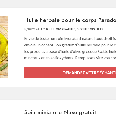
Huile herbale pour le corps Parado
17/10/2024 ·
ÉCHANTILLONS GRATUITS
,
PRODUITS GRATUITS
Envie de tester un soin hydratant naturel tout droit 
envoie un échantillon gratuit d’huile herbale pour le
les produits à base d’huile d’olive grecque. Cette huil
minéraux et en antioxydants. Remplissez vite vos coo
DEMANDEZ VOTRE ÉCHANTI
Soin miniature Nuxe gratuit