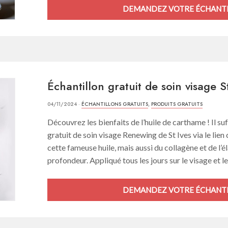
DEMANDEZ VOTRE ÉCHANTI
Échantillon gratuit de soin visage S
04/11/2024 ·
ÉCHANTILLONS GRATUITS
,
PRODUITS GRATUITS
Découvrez les bienfaits de l’huile de carthame ! Il s
gratuit de soin visage Renewing de St Ives via le lien
cette fameuse huile, mais aussi du collagène et de l’é
profondeur. Appliqué tous les jours sur le visage et le 
DEMANDEZ VOTRE ÉCHANTI