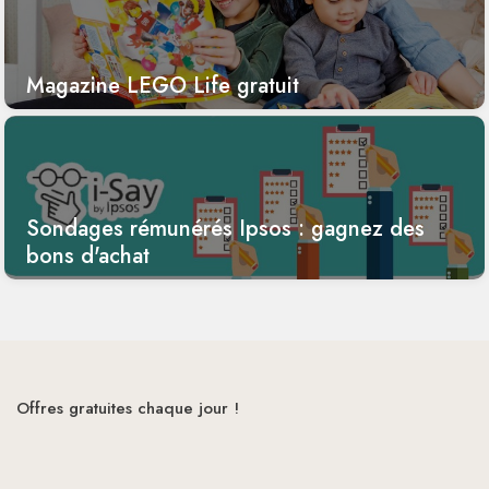
Magazine LEGO Life gratuit
Sondages rémunérés Ipsos : gagnez des
bons d'achat
Offres gratuites chaque jour !