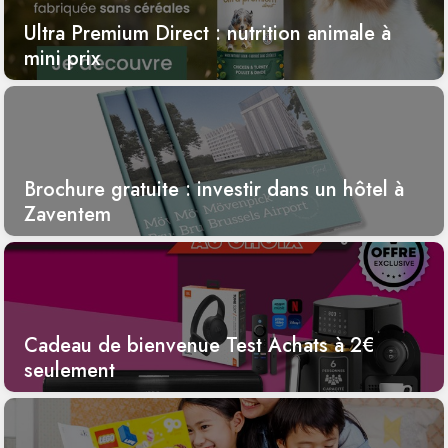
Ultra Premium Direct : nutrition animale à
mini prix
Brochure gratuite : investir dans un hôtel à
Zaventem
Cadeau de bienvenue Test Achats à 2€
seulement