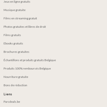
Jeux en ligne gratuits
Musique gratuite
Films en streaming gratuit
Photos gratuites et libres de droit
Films gratuits
Ebooks gratuits
Brochures gratuites
Échantillons et produits gratuits Belgique
Produits 100% remboursés Belgique
Nourriture gratuite
Bons de réduction
Liens
Parcdeals.be