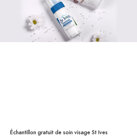
Échantillon gratuit de soin visage St Ives