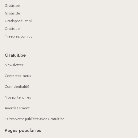
Gratis.be
Gratis.de
Gratisproduct.nl
Gratis.se
Freebies.com.au
Gratuit.be
Newsletter
Contactez-nous
Confidentialité
Nos partenaires
Avertissement
Faites votre publicité avec Gratuit.be
Pages populaires