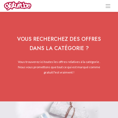
VOUS RECHERCHEZ DES OFFRES
DANS LA CATÉGORIE ?
Vous trouverez ici toutes les offres relatives à la catégorie .
Nous vous promettons que tout ce qui est marqué comme
gratuit l'est vraiment !