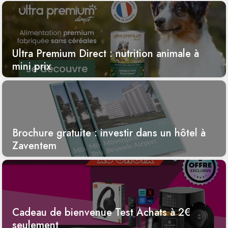
Ultra Premium Direct : nutrition animale à
mini prix
Brochure gratuite : investir dans un hôtel à
Zaventem
Cadeau de bienvenue Test Achats à 2€
seulement