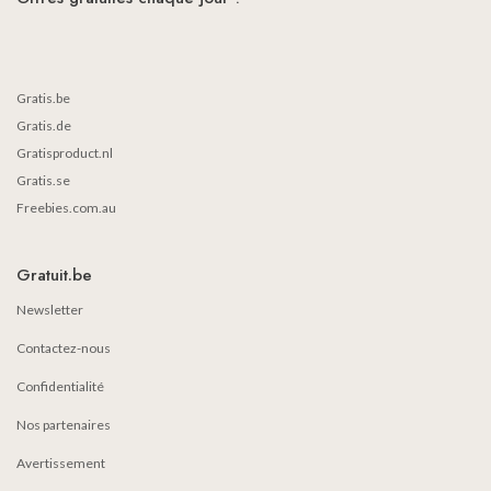
Gratis.be
Gratis.de
Gratisproduct.nl
Gratis.se
Freebies.com.au
Gratuit.be
Newsletter
Contactez-nous
Confidentialité
Nos partenaires
Avertissement