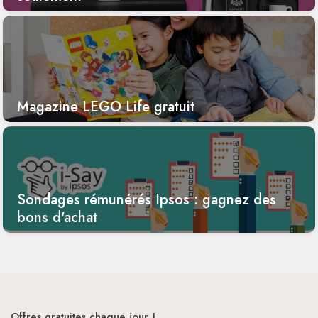
Magazine LEGO Life gratuit
Sondages rémunérés Ipsos : gagnez des
bons d'achat
Offres gratuites chaque jour !