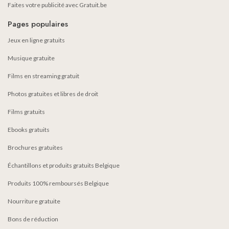
Faites votre publicité avec Gratuit.be
Pages populaires
Jeux en ligne gratuits
Musique gratuite
Films en streaming gratuit
Photos gratuites et libres de droit
Films gratuits
Ebooks gratuits
Brochures gratuites
Échantillons et produits gratuits Belgique
Produits 100% remboursés Belgique
Nourriture gratuite
Bons de réduction