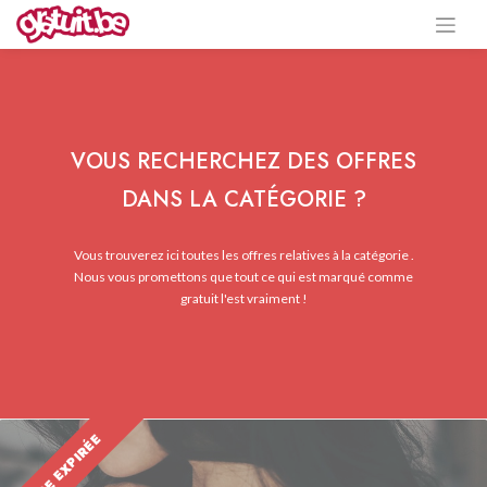
VOUS RECHERCHEZ DES OFFRES
DANS LA CATÉGORIE ?
Vous trouverez ici toutes les offres relatives à la catégorie .
Nous vous promettons que tout ce qui est marqué comme
gratuit l'est vraiment !
OFFRE EXPIRÉE