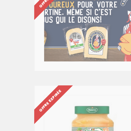
OFFRE EXPIRÉE