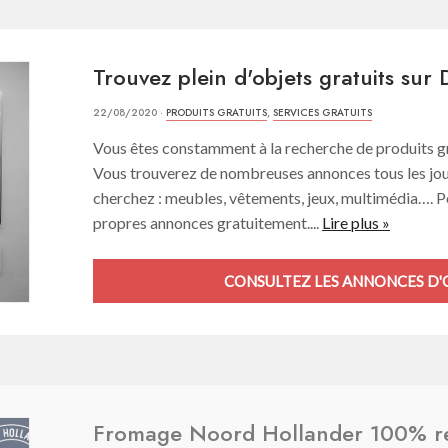
Trouvez plein d'objets gratuits sur
22/08/2020 ·
PRODUITS GRATUITS
,
SERVICES GRATUITS
Vous êtes constamment à la recherche de produits gr
Vous trouverez de nombreuses annonces tous les jou
cherchez : meubles, vêtements, jeux, multimédia….
propres annonces gratuitement....
Lire plus »
CONSULTEZ LES ANNONCES D'O
Fromage Noord Hollander 100% r