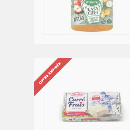
OFFRE EXPIRÉE