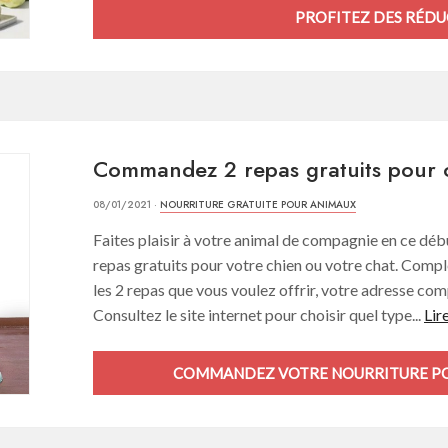
PROFITEZ DES RÉDU
Commandez 2 repas gratuits pour c
08/01/2021 ·
NOURRITURE GRATUITE POUR ANIMAUX
Faites plaisir à votre animal de compagnie en ce déb
repas gratuits pour votre chien ou votre chat. Complé
les 2 repas que vous voulez offrir, votre adresse c
Consultez le site internet pour choisir quel type...
Lir
COMMANDEZ VOTRE NOURRITURE PO