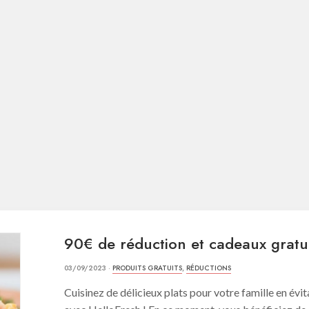
90€ de réduction et cadeaux gratu
03/09/2023 ·
PRODUITS GRATUITS
,
RÉDUCTIONS
Cuisinez de délicieux plats pour votre famille en évit