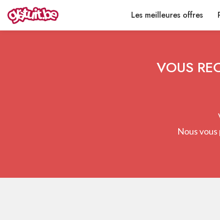
Les meilleures offres
VOUS REC
Nous vous 