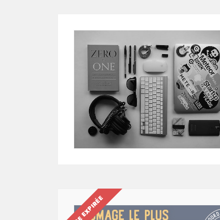
OFFRE EXPIRÉE