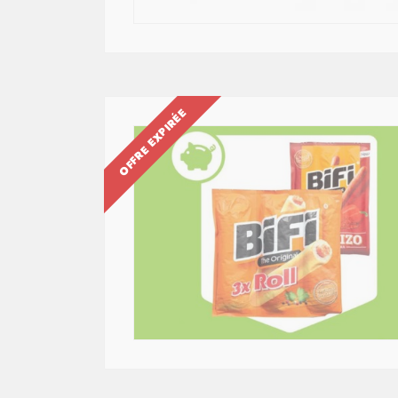
OFFRE EXPIRÉE