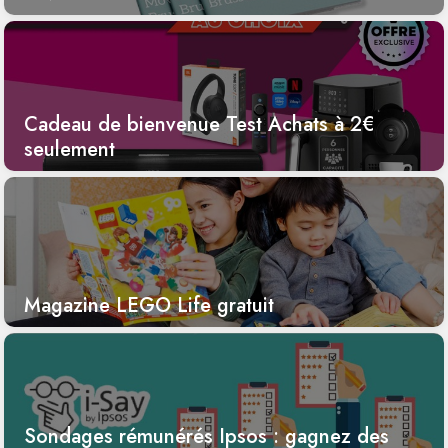
Cadeau de bienvenue Test Achats à 2€
seulement
Magazine LEGO Life gratuit
Sondages rémunérés Ipsos : gagnez des