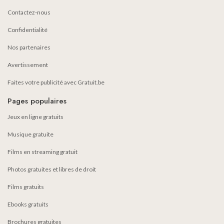
Contactez-nous
Confidentialité
Nos partenaires
Avertissement
Faites votre publicité avec Gratuit.be
Pages populaires
Jeux en ligne gratuits
Musique gratuite
Films en streaming gratuit
Photos gratuites et libres de droit
Films gratuits
Ebooks gratuits
Brochures gratuites