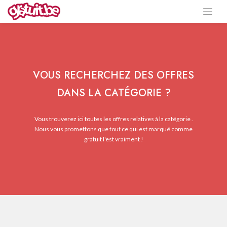
VOUS RECHERCHEZ DES OFFRES
DANS LA CATÉGORIE ?
Vous trouverez ici toutes les offres relatives à la catégorie .
Nous vous promettons que tout ce qui est marqué comme
gratuit l'est vraiment !