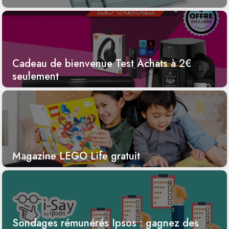
Cadeau de bienvenue Test Achats à 2€
seulement
Magazine LEGO Life gratuit
Sondages rémunérés Ipsos : gagnez des