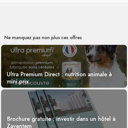
Ne manquez pas non plus ces offres
Ultra Premium Direct : nutrition animale à
mini prix
Brochure gratuite : investir dans un hôtel à
Zaventem