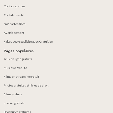
Contactez-nous
Confidentialité
Nos partenaires
Avertissement
Faites votre publicité avec Gratuit.be
Pages populaires
Jeux en ligne gratuits
Musique gratuite
Films en streaming gratuit
Photos gratuites et libres de droit
Films gratuits
Ebooks gratuits
Brochures gratuites