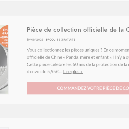
Pièce de collection officielle de la 
19/09/2023 ·
PRODUITS GRATUITS
Vous collectionnez les pièces uniques ? En ce mome
officielle de Chine « Panda, mère et enfant ». Il n’y 
Cette pièce célèbre les 60 ans de la protection de la 
d’envoi de 5,95€....
Lire plus »
COMMANDEZ VOTRE PIÈCE DE COL