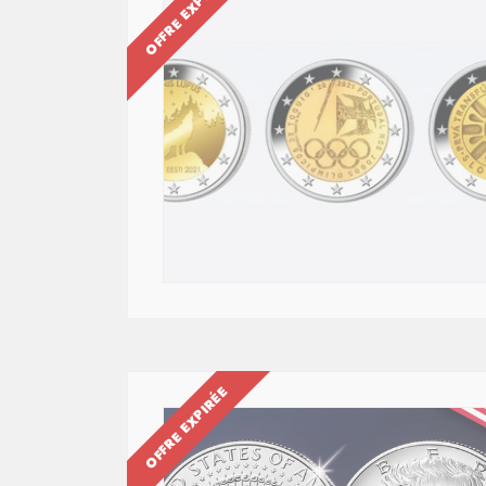
OFFRE EXPIRÉE
OFFRE EXPIRÉE