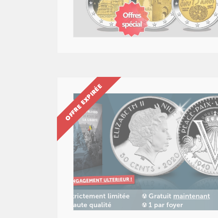
OFFRE EXPIRÉE