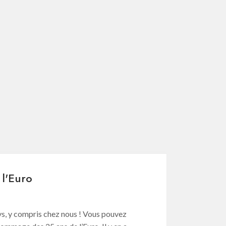
 l'Euro
ays, y compris chez nous ! Vous pouvez