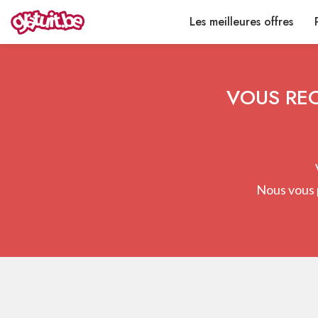
Les meilleures offres
VOUS REC
Nous vous 