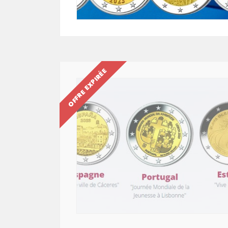
OFFRE EXPIRÉE