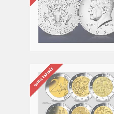
OFFRE EXPIRÉE