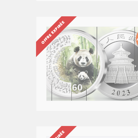
OFFRE EXPIRÉE