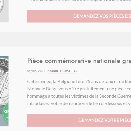
DEMANDEZ VOS PIÈCES DE
Pièce commémorative nationale gra
05/02/2021 ·
PRODUITS GRATUITS
Cette année, la Belgique fête 75 ans de paix et de lib
Monnaie Belge vous offre gratuitement une pièce c
hommage à toutes les victimes de la Seconde Guerre 
Introduisez votre demande via le lien ci-dessous et v
DEMANDEZ VOTRE PIÈCE