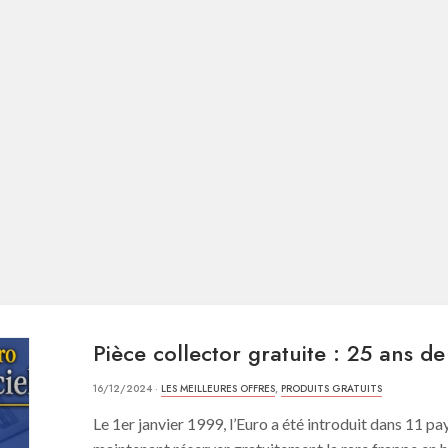
Pièce collector gratuite : 25 ans de
16/12/2024 ·
LES MEILLEURES OFFRES
,
PRODUITS GRATUITS
Le 1er janvier 1999, l’Euro a été introduit dans 11 p