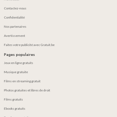
Contactez-nous
Confidentialité
Nos partenaires
Avertissement
Faites votre publicité avec Gratuit.be
Pages populaires
Jeux en ligne gratuits
Musique gratuite
Films en streaming gratuit
Photos gratuites et libres de droit
Films gratuits
Ebooks gratuits