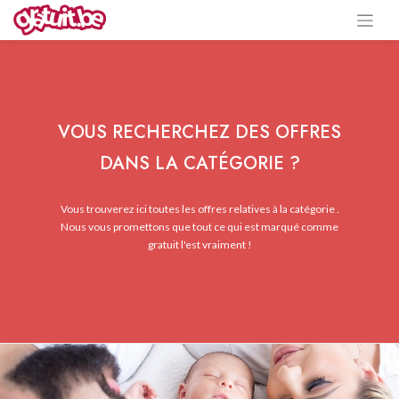
VOUS RECHERCHEZ DES OFFRES
DANS LA CATÉGORIE ?
Vous trouverez ici toutes les offres relatives à la catégorie .
Nous vous promettons que tout ce qui est marqué comme
gratuit l'est vraiment !