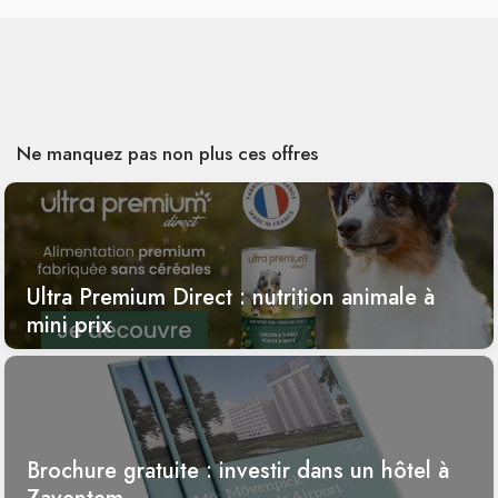
Ne manquez pas non plus ces offres
Ultra Premium Direct : nutrition animale à
mini prix
Brochure gratuite : investir dans un hôtel à