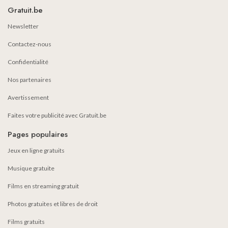
Gratuit.be
Newsletter
Contactez-nous
Confidentialité
Nos partenaires
Avertissement
Faites votre publicité avec Gratuit.be
Pages populaires
Jeux en ligne gratuits
Musique gratuite
Films en streaming gratuit
Photos gratuites et libres de droit
Films gratuits