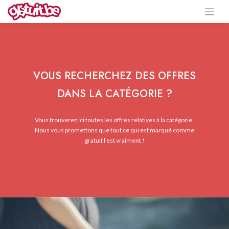
VOUS RECHERCHEZ DES OFFRES
DANS LA CATÉGORIE ?
Vous trouverez ici toutes les offres relatives à la catégorie .
Nous vous promettons que tout ce qui est marqué comme
gratuit l'est vraiment !