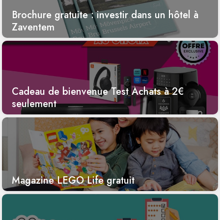
Brochure gratuite : investir dans un hôtel à
Zaventem
Cadeau de bienvenue Test Achats à 2€
seulement
Magazine LEGO Life gratuit