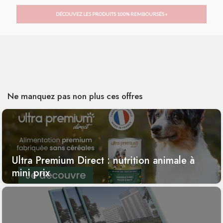
DÉCOUVEZ LES PRODUITS 100% REMBOURSÉS »
Ne manquez pas non plus ces offres
Ultra Premium Direct : nutrition animale à
mini prix