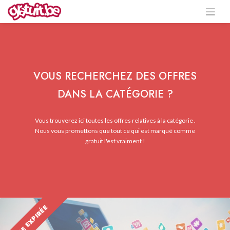
VOUS RECHERCHEZ DES OFFRES
DANS LA CATÉGORIE ?
Vous trouverez ici toutes les offres relatives à la catégorie .
Nous vous promettons que tout ce qui est marqué comme
gratuit l'est vraiment !
OFFRE EXPIRÉE