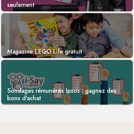
seulement
Magazine LEGO Life gratuit
Sondages rémunérés Ipsos : gagnez des
bons d'achat