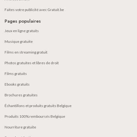
Faites votre publicité avec Gratuit.be
Pages populaires
Jeux en ligne gratuits
Musique gratuite
Films en streaming gratuit
Photos gratuites et libres de droit
Films gratuits
Ebooks gratuits
Brochures gratuites
Échantillons et produits gratuits Belgique
Produits 100% remboursés Belgique
Nourriture gratuite