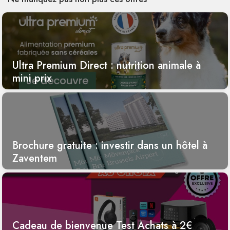
Ultra Premium Direct : nutrition animale à
mini prix
Brochure gratuite : investir dans un hôtel à
Zaventem
Cadeau de bienvenue Test Achats à 2€