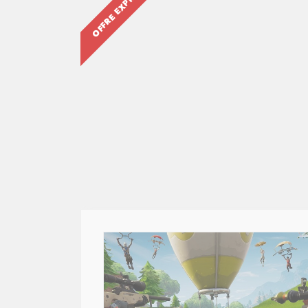
OFFRE EXPIRÉE