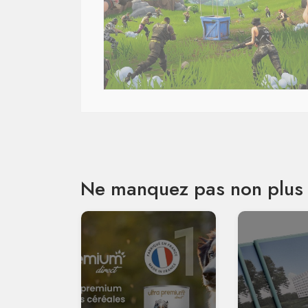
Ne manquez pas non plus 
1