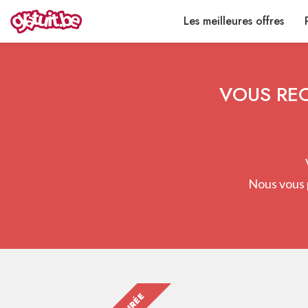
Les meilleures offres
VOUS REC
Nous vous 