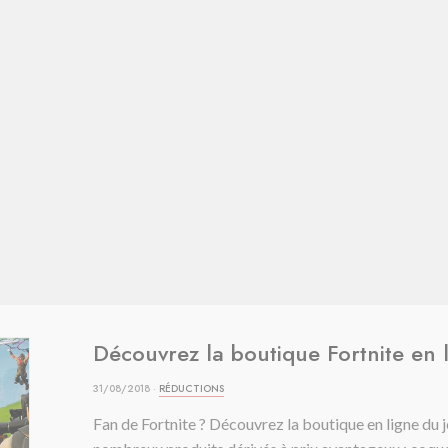
Découvrez la boutique Fortnite en 
31/08/2018 ·
RÉDUCTIONS
Fan de Fortnite ? Découvrez la boutique en ligne du 