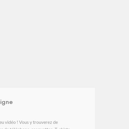
ligne
jeu vidéo ! Vous y trouverez de