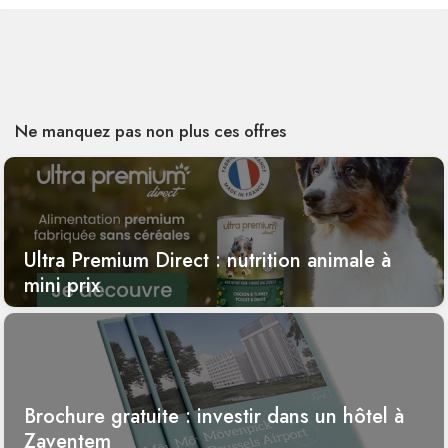
Ne manquez pas non plus ces offres
Ultra Premium Direct : nutrition animale à
mini prix
Brochure gratuite : investir dans un hôtel à
Zaventem