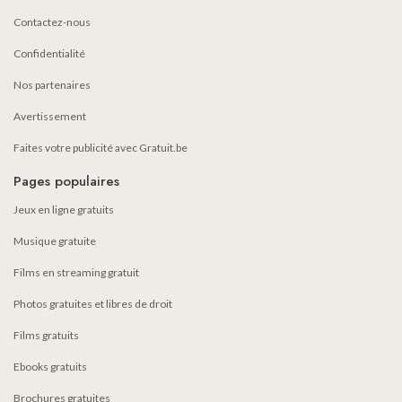
Contactez-nous
Confidentialité
Nos partenaires
Avertissement
Faites votre publicité avec Gratuit.be
Pages populaires
Jeux en ligne gratuits
Musique gratuite
Films en streaming gratuit
Photos gratuites et libres de droit
Films gratuits
Ebooks gratuits
Brochures gratuites