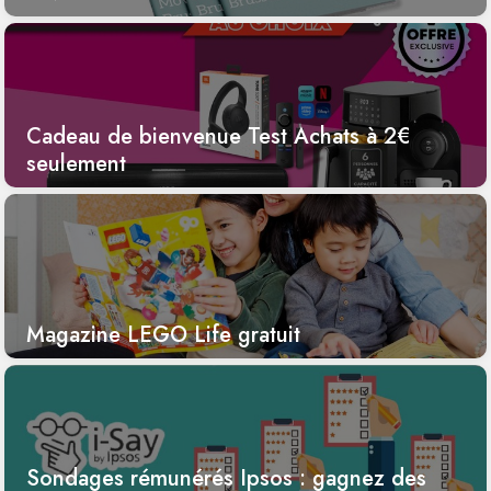
Cadeau de bienvenue Test Achats à 2€
seulement
Magazine LEGO Life gratuit
Sondages rémunérés Ipsos : gagnez des