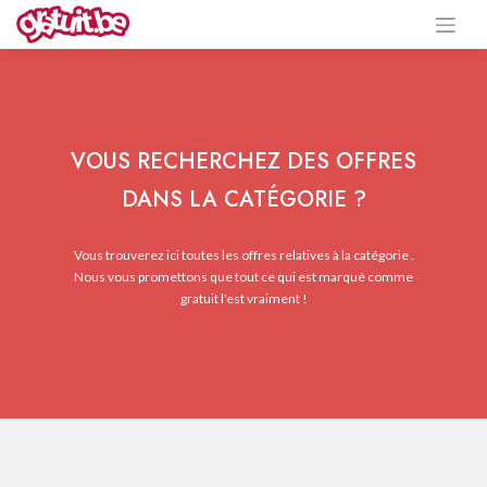
VOUS RECHERCHEZ DES OFFRES
DANS LA CATÉGORIE ?
Vous trouverez ici toutes les offres relatives à la catégorie .
Nous vous promettons que tout ce qui est marqué comme
gratuit l'est vraiment !