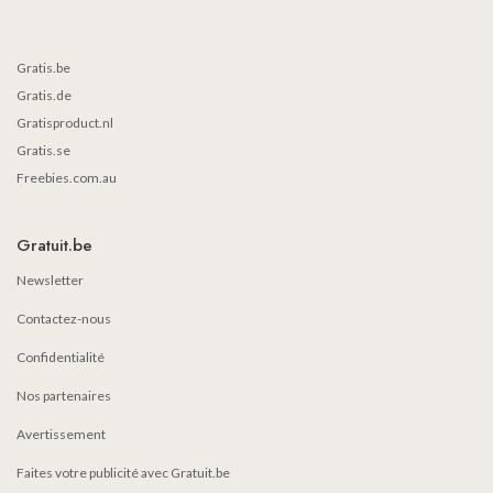
Gratis.be
Gratis.de
Gratisproduct.nl
Gratis.se
Freebies.com.au
Gratuit.be
Newsletter
Contactez-nous
Confidentialité
Nos partenaires
Avertissement
Faites votre publicité avec Gratuit.be