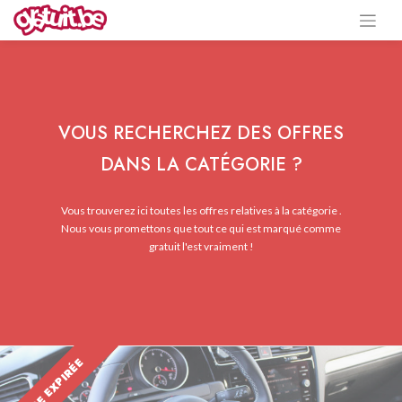
VOUS RECHERCHEZ DES OFFRES
DANS LA CATÉGORIE ?
Vous trouverez ici toutes les offres relatives à la catégorie .
Nous vous promettons que tout ce qui est marqué comme
gratuit l'est vraiment !
OFFRE EXPIRÉE