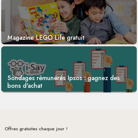
Magazine LEGO Life gratuit
Sondages rémunérés Ipsos : gagnez des
bons d'achat
Offres gratuites chaque jour !