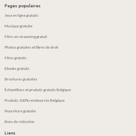
Pages populaires
Jeux en ligne gratuits
Musique gratuite
Films en streaming gratuit
Photos gratuites et libres de droit
Films gratuits
Ebooks gratuits
Brochures gratuites
Échantillons et produits gratuits Belgique
Produits 100% remboursés Belgique
Nourriture gratuite
Bons de réduction
Liens