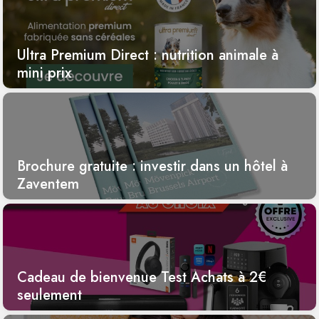
Ultra Premium Direct : nutrition animale à
mini prix
Brochure gratuite : investir dans un hôtel à
Zaventem
Cadeau de bienvenue Test Achats à 2€
seulement