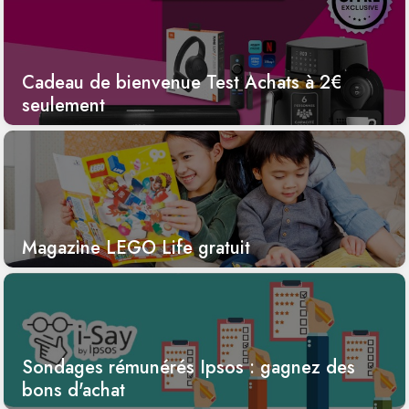
Cadeau de bienvenue Test Achats à 2€
seulement
Magazine LEGO Life gratuit
Sondages rémunérés Ipsos : gagnez des
bons d'achat