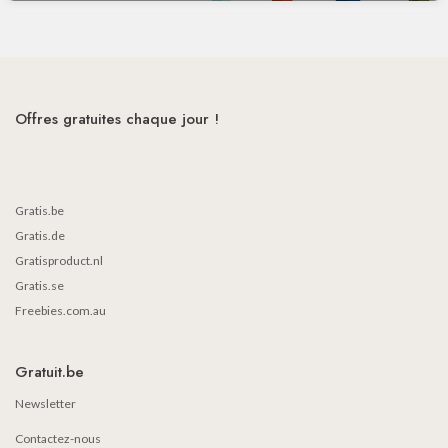
Offres gratuites chaque jour !
Gratis.be
Gratis.de
Gratisproduct.nl
Gratis.se
Freebies.com.au
Gratuit.be
Newsletter
Contactez-nous