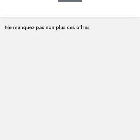
Ne manquez pas non plus ces offres