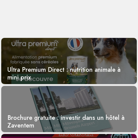
Ultra Premium Direct : nutrition animale à
mini prix
Brochure gratuite : investir dans un hôtel à
Zaventem