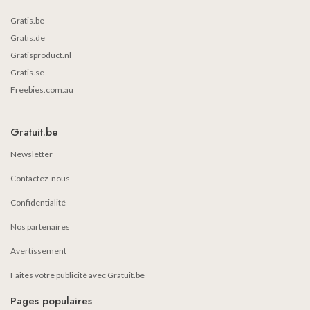
Gratis.be
Gratis.de
Gratisproduct.nl
Gratis.se
Freebies.com.au
Gratuit.be
Newsletter
Contactez-nous
Confidentialité
Nos partenaires
Avertissement
Faites votre publicité avec Gratuit.be
Pages populaires