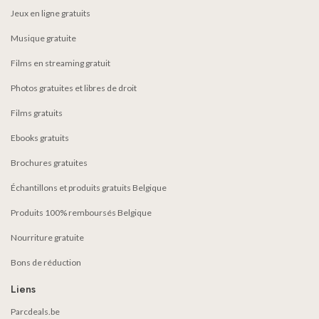
Jeux en ligne gratuits
Musique gratuite
Films en streaming gratuit
Photos gratuites et libres de droit
Films gratuits
Ebooks gratuits
Brochures gratuites
Échantillons et produits gratuits Belgique
Produits 100% remboursés Belgique
Nourriture gratuite
Bons de réduction
Liens
Parcdeals.be