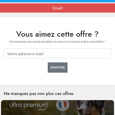
Email
Vous aimez cette offre ?
Ne manquez aucune promotion en vous inscrivant à notre newsletter !
ENVOYER
Ne manquez pas non plus ces offres