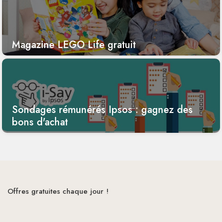
Magazine LEGO Life gratuit
Sondages rémunérés Ipsos : gagnez des
bons d'achat
Offres gratuites chaque jour !