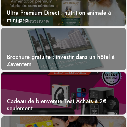
Ultra Premium Direct : nutrition animale à
mini prix
Brochure gratuite : investir dans un hôtel à
Zaventem
Cadeau de bienvenue Test Achats à 2€
seulement