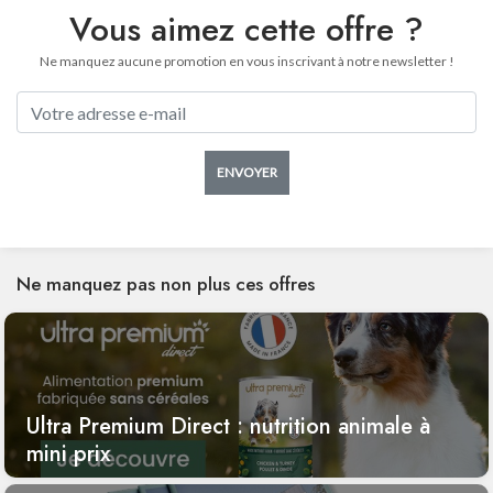
Vous aimez cette offre ?
Ne manquez aucune promotion en vous inscrivant à notre newsletter !
ENVOYER
Ne manquez pas non plus ces offres
Ultra Premium Direct : nutrition animale à
mini prix