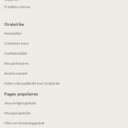
Freebies.com.au
Gratuit.be
Newsletter
Contactez-nous
Confidentialité
Nos partenaires
Avertissement
Faites votre publicité avec Gratuit.be
Pages populaires
Jeux en ligne gratuits
Musique gratuite
Films en streaming gratuit