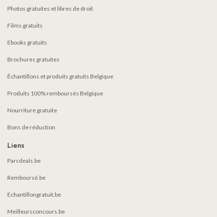
Photos gratuites et libres de droit
Films gratuits
Ebooks gratuits
Brochures gratuites
Échantillons et produits gratuits Belgique
Produits 100% remboursés Belgique
Nourriture gratuite
Bons de réduction
Liens
Parcdeals.be
Remboursé.be
Echantillongratuit.be
Meilleursconcours.be