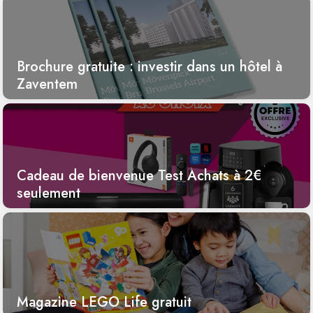
Brochure gratuite : investir dans un hôtel à
Zaventem
Cadeau de bienvenue Test Achats à 2€
seulement
Magazine LEGO Life gratuit