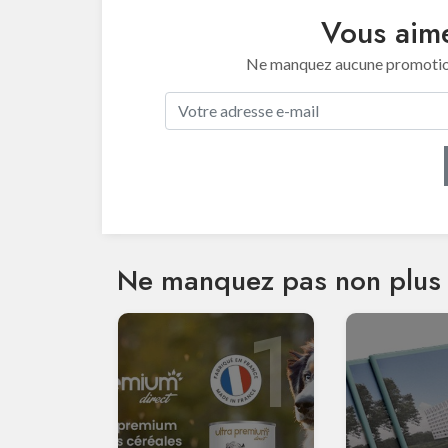
Vous aime
Ne manquez aucune promotion 
Ne manquez pas non plus 
1