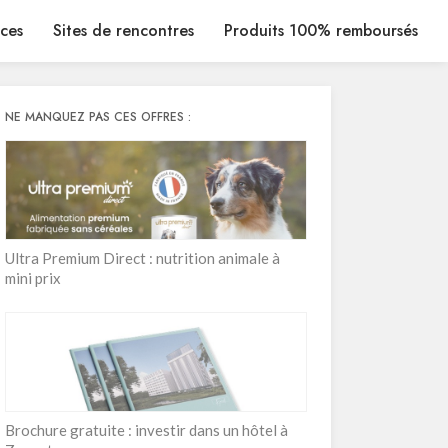
ices
Sites de rencontres
Produits 100% remboursés
NE MANQUEZ PAS CES OFFRES :
Ultra Premium Direct : nutrition animale à
mini prix
Brochure gratuite : investir dans un hôtel à