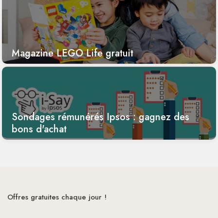
Magazine LEGO Life gratuit
Sondages rémunérés Ipsos : gagnez des
bons d'achat
Offres gratuites chaque jour !