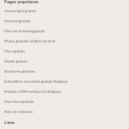
Pages populaires
Jeux en ligne gratuits
Musique gratuite
Films en streaming gratuit
Photos gratuites et libres de droit
Films gratuits
Ebooks gratuits
Brochures gratuites
Échantillons et produits gratuits Belgique
Produits 100% remboursés Belgique
Nourriture gratuite
Bons de réduction
Liens