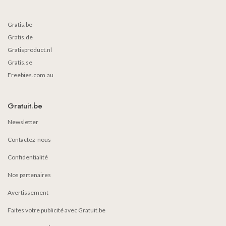
Gratis.be
Gratis.de
Gratisproduct.nl
Gratis.se
Freebies.com.au
Gratuit.be
Newsletter
Contactez-nous
Confidentialité
Nos partenaires
Avertissement
Faites votre publicité avec Gratuit.be