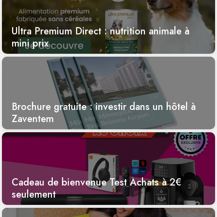
Ultra Premium Direct : nutrition animale à
mini prix
Brochure gratuite : investir dans un hôtel à
Zaventem
Cadeau de bienvenue Test Achats à 2€
seulement