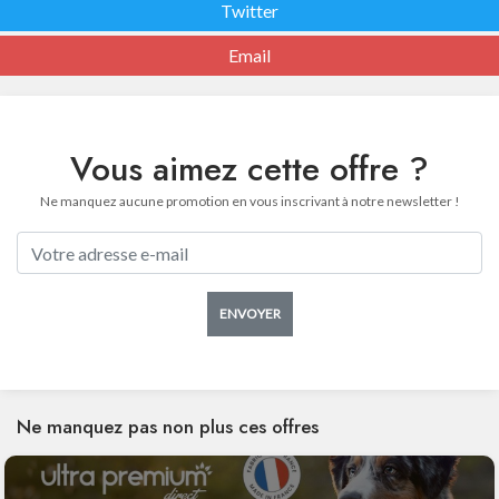
Twitter
Email
Vous aimez cette offre ?
Ne manquez aucune promotion en vous inscrivant à notre newsletter !
ENVOYER
Ne manquez pas non plus ces offres