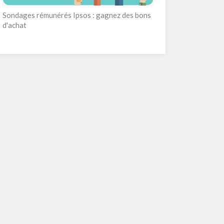
Sondages rémunérés Ipsos : gagnez des bons
d'achat