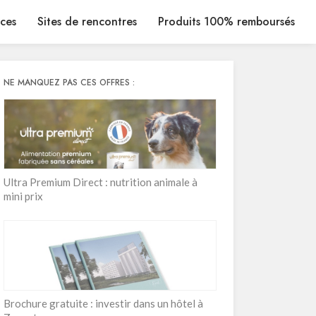
ices
Sites de rencontres
Produits 100% remboursés
NE MANQUEZ PAS CES OFFRES :
Ultra Premium Direct : nutrition animale à
mini prix
Brochure gratuite : investir dans un hôtel à