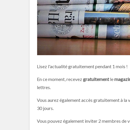
Lisez l'actualité gratuitement pendant 1 mois !
En ce moment, recevez
gratuitement
le
magazin
lettres.
Vous aurez également accès gratuitement à la 
30 jours.
Vous pouvez également inviter 2 membres de vo