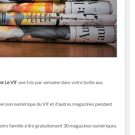
e Le Vif
une fois par semaine dans votre boîte aux
version numérique du Vif et d'autres magazines pendant
tre famille à lire gratuitement 30 magazines numériques.