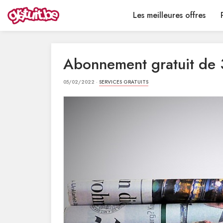
Les meilleures offres
Abonnement gratuit de 3
05/02/2022 ·
SERVICES GRATUITS