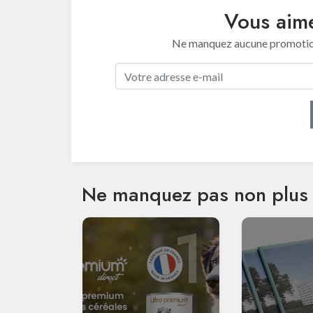
Vous aime
Ne manquez aucune promotion 
Ne manquez pas non plus 
1