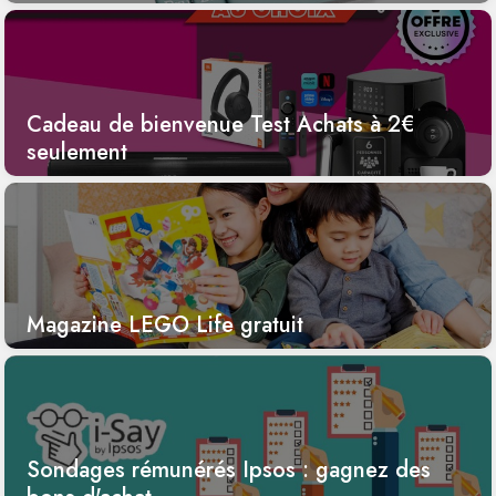
Cadeau de bienvenue Test Achats à 2€
seulement
Magazine LEGO Life gratuit
Sondages rémunérés Ipsos : gagnez des