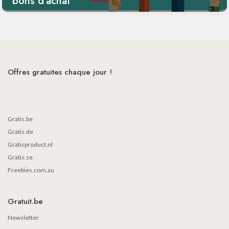
bons d'achat
Offres gratuites chaque jour !
Gratis.be
Gratis.de
Gratisproduct.nl
Gratis.se
Freebies.com.au
Gratuit.be
Newsletter