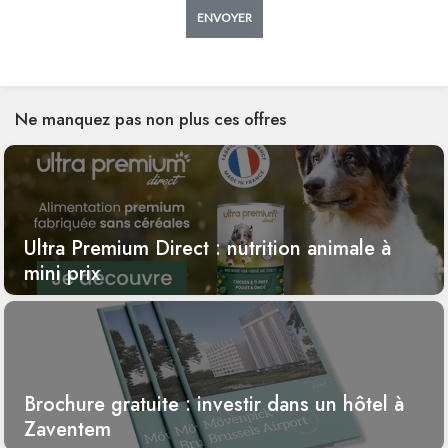
ENVOYER
Ne manquez pas non plus ces offres
Ultra Premium Direct : nutrition animale à
mini prix
Brochure gratuite : investir dans un hôtel à
Zaventem