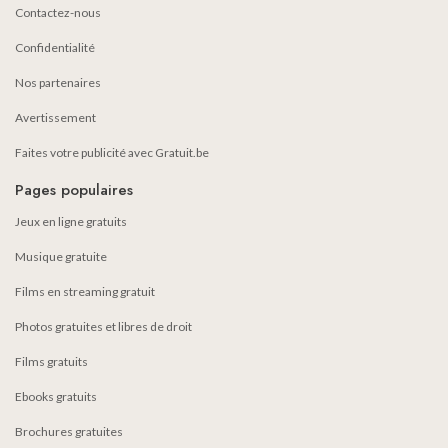
Contactez-nous
Confidentialité
Nos partenaires
Avertissement
Faites votre publicité avec Gratuit.be
Pages populaires
Jeux en ligne gratuits
Musique gratuite
Films en streaming gratuit
Photos gratuites et libres de droit
Films gratuits
Ebooks gratuits
Brochures gratuites