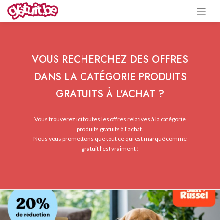
VOUS RECHERCHEZ DES OFFRES
DANS LA CATÉGORIE PRODUITS
GRATUITS À L'ACHAT ?
Vous trouverez ici toutes les offres relatives à la catégorie
produits gratuits à l'achat.
Nous vous promettons que tout ce qui est marqué comme
gratuit l'est vraiment !