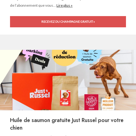
de l’abonnement que vous...
Lire plus »
RECEVEZ DU CHAMPAGNE GRATUIT »
Huile de saumon gratuite Just Russel pour votre
chien