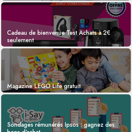
Cadeau de bienvenue Test Achats à 2€
seulement
Magazine LEGO Life gratuit
Sondages rémunérés Ipsos : gagnez des