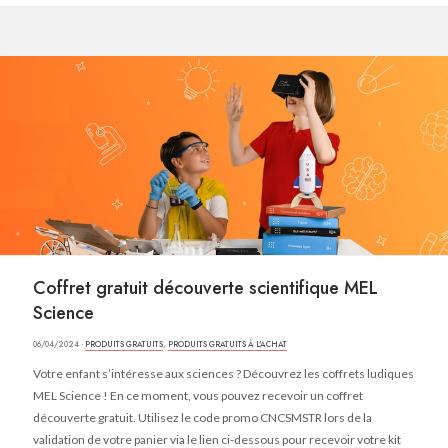
Coffret gratuit découverte scientifique MEL
Science
06/04/2024 ·
PRODUITS GRATUITS
,
PRODUITS GRATUITS À L'ACHAT
Votre enfant s’intéresse aux sciences ? Découvrez les coffrets ludiques
MEL Science ! En ce moment, vous pouvez recevoir un coffret
découverte gratuit. Utilisez le code promo CNCSMSTR lors de la
validation de votre panier via le lien ci-dessous pour recevoir votre kit