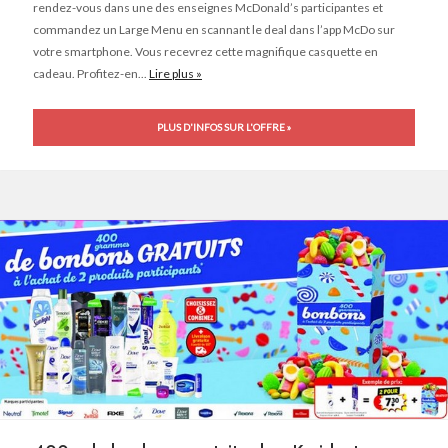
rendez-vous dans une des enseignes McDonald’s participantes et
commandez un Large Menu en scannant le deal dans l’app McDo sur
votre smartphone. Vous recevrez cette magnifique casquette en
cadeau. Profitez-en...
Lire plus »
PLUS D'INFOS SUR L'OFFRE »