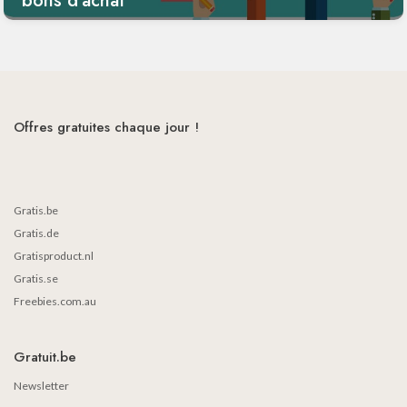
bons d'achat
Offres gratuites chaque jour !
Gratis.be
Gratis.de
Gratisproduct.nl
Gratis.se
Freebies.com.au
Gratuit.be
Newsletter