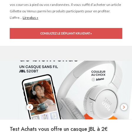
vos courses à pied ou vos randonnées. Il vous suffit d’acheter un article
Gillette ou Venus parmi les produits participants pour en profiter.
L’offre...
Lire plus »
CONSULTEZ LE DÉPLIANT KRUIDVAT »
Test Achats vous offre un casque JBL à 2€