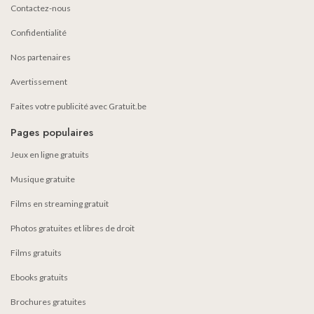
Contactez-nous
Confidentialité
Nos partenaires
Avertissement
Faites votre publicité avec Gratuit.be
Pages populaires
Jeux en ligne gratuits
Musique gratuite
Films en streaming gratuit
Photos gratuites et libres de droit
Films gratuits
Ebooks gratuits
Brochures gratuites