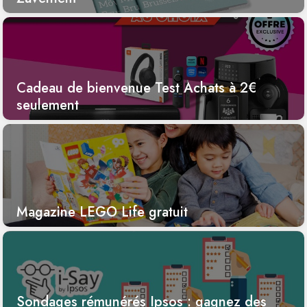
Cadeau de bienvenue Test Achats à 2€
seulement
Magazine LEGO Life gratuit
Sondages rémunérés Ipsos : gagnez des