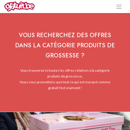
VOUS RECHERCHEZ DES OFFRES
DANS LA CATÉGORIE PRODUITS DE
GROSSESSE ?
Vous trouverez ici toutes les offres relatives à la catégorie
produits de grossesse.
Nous vous promettons que tout ce qui est marqué comme
gratuit l'est vraiment !