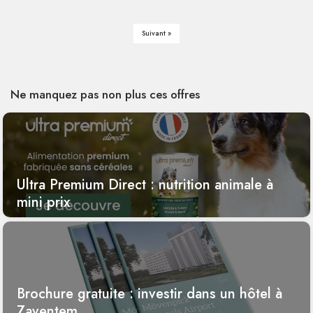
Suivant »
Ne manquez pas non plus ces offres
Ultra Premium Direct : nutrition animale à
mini prix
Brochure gratuite : investir dans un hôtel à
Zaventem