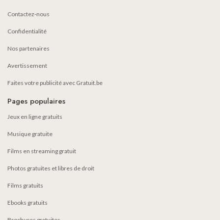
Contactez-nous
Confidentialité
Nos partenaires
Avertissement
Faites votre publicité avec Gratuit.be
Pages populaires
Jeux en ligne gratuits
Musique gratuite
Films en streaming gratuit
Photos gratuites et libres de droit
Films gratuits
Ebooks gratuits
Brochures gratuites