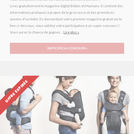
Lisez gratuitement le magazine digital Bébés et Mamans. Il contient des
informations pratiques à propos de la grossesse et des premières
années d’un bébé. En demandant votre premier magazine gratuit via le
lien ci-dessous, vous validez votre participation à un super concours !
Vous aurez la chance de gagnez...
Lire plus »
PARTICIPEZ AU CONCOURS »
OFFRE EXPIRÉE