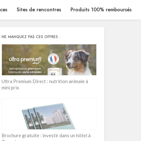
ices
Sites de rencontres
Produits 100% remboursés
NE MANQUEZ PAS CES OFFRES :
Ultra Premium Direct : nutrition animale à
mini prix
Brochure gratuite : investir dans un hôtel à