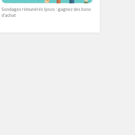
Sondages rémunérés Ipsos : gagnez des bons
d'achat