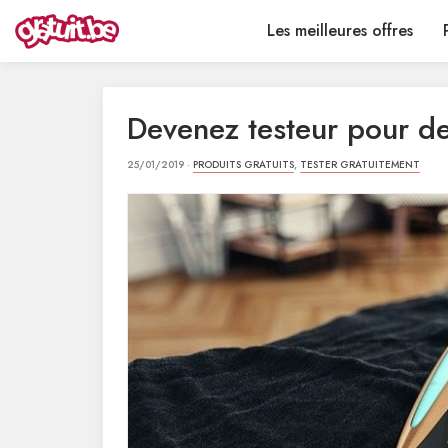
Les meilleures offres
Devenez testeur pour de
25/01/2019 ·
PRODUITS GRATUITS
,
TESTER GRATUITEMENT