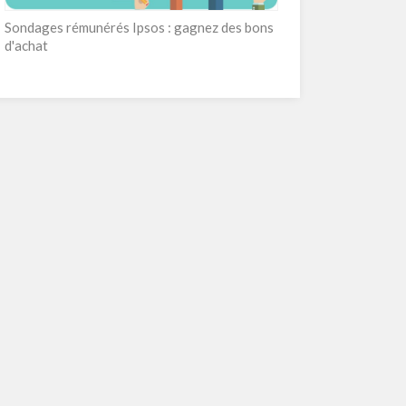
Sondages rémunérés Ipsos : gagnez des bons
d'achat