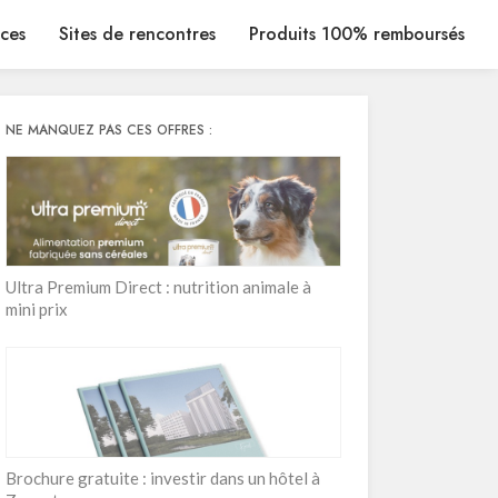
ices
Sites de rencontres
Produits 100% remboursés
NE MANQUEZ PAS CES OFFRES :
Ultra Premium Direct : nutrition animale à
mini prix
Brochure gratuite : investir dans un hôtel à