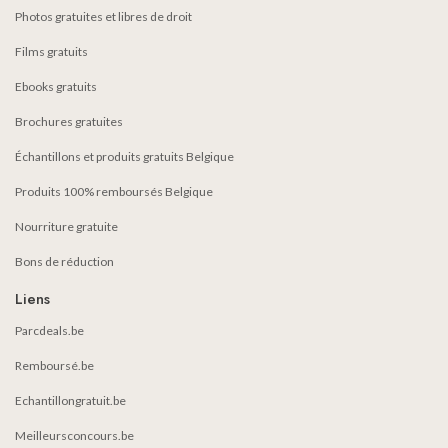
Photos gratuites et libres de droit
Films gratuits
Ebooks gratuits
Brochures gratuites
Échantillons et produits gratuits Belgique
Produits 100% remboursés Belgique
Nourriture gratuite
Bons de réduction
Liens
Parcdeals.be
Remboursé.be
Echantillongratuit.be
Meilleursconcours.be