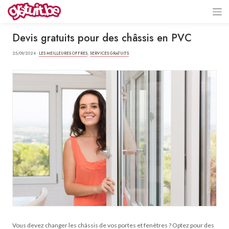
Devis gratuits pour des châssis en PVC
25/09/2024 ·
LES MEILLEURES OFFRES
,
SERVICES GRATUITS
Vous devez changer les châssis de vos portes et fenêtres ? Optez pour des