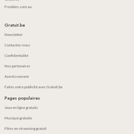
Freebies.com.au
Gratuit.be
Newsletter
Contactez-nous
Confidentialité
Nos partenaires
Avertissement
Faites votre publicité avec Gratuit.be
Pages populaires
Jeux en ligne gratuits
Musique gratuite
Films en streaming gratuit