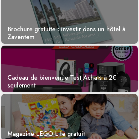
Brochure gratuite : investir dans un hôtel à
Zaventem
Cadeau de bienvenue Test Achats à 2€
seulement
Magazine LEGO Life gratuit