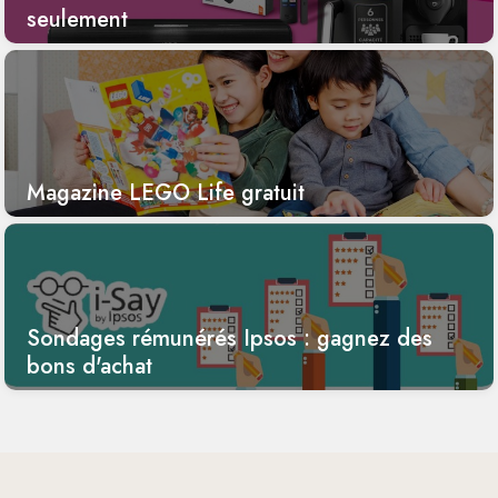
seulement
Magazine LEGO Life gratuit
Sondages rémunérés Ipsos : gagnez des
bons d'achat