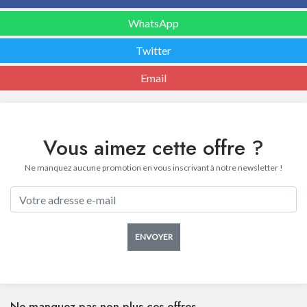
WhatsApp
Twitter
Email
Vous aimez cette offre ?
Ne manquez aucune promotion en vous inscrivant à notre newsletter !
ENVOYER
Ne manquez pas non plus ces offres