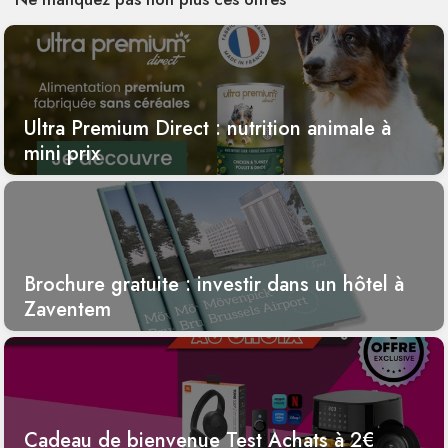
Ultra Premium Direct : nutrition animale à
mini prix
Brochure gratuite : investir dans un hôtel à
Zaventem
Cadeau de bienvenue Test Achats à 2€