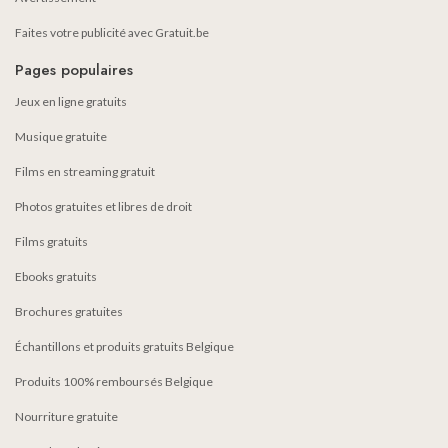
Faites votre publicité avec Gratuit.be
Pages populaires
Jeux en ligne gratuits
Musique gratuite
Films en streaming gratuit
Photos gratuites et libres de droit
Films gratuits
Ebooks gratuits
Brochures gratuites
Échantillons et produits gratuits Belgique
Produits 100% remboursés Belgique
Nourriture gratuite