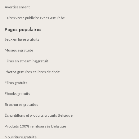
Avertissement
Faites votre publicité avec Gratuit.be
Pages populaires
Jeux en ligne gratuits
Musique gratuite
Films en streaming gratuit
Photos gratuites et libres de droit
Films gratuits
Ebooks gratuits
Brochures gratuites
Échantillons et produits gratuits Belgique
Produits 100% remboursés Belgique
Nourriture gratuite