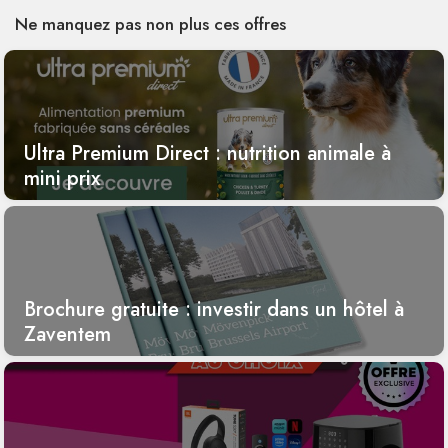
Ne manquez pas non plus ces offres
Ultra Premium Direct : nutrition animale à
mini prix
Brochure gratuite : investir dans un hôtel à
Zaventem