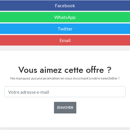
Facebook
WhatsApp
Twitter
Email
Vous aimez cette offre ?
Ne manquez aucune promotion en vous inscrivant à notre newsletter !
ENVOYER