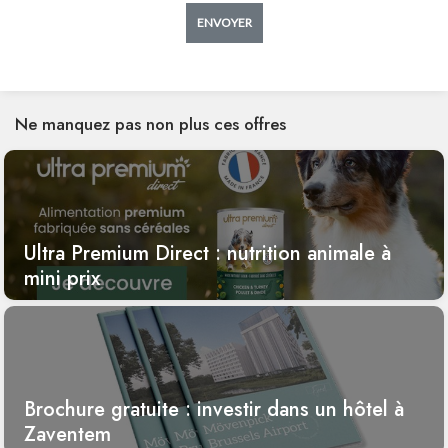
ENVOYER
Ne manquez pas non plus ces offres
Ultra Premium Direct : nutrition animale à
mini prix
Brochure gratuite : investir dans un hôtel à
Zaventem