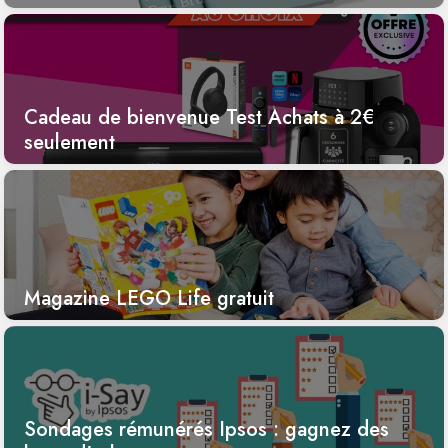
Cadeau de bienvenue Test Achats à 2€
seulement
Magazine LEGO Life gratuit
Sondages rémunérés Ipsos : gagnez des