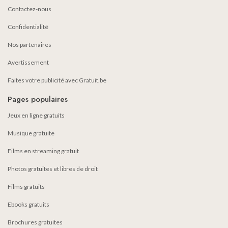
Contactez-nous
Confidentialité
Nos partenaires
Avertissement
Faites votre publicité avec Gratuit.be
Pages populaires
Jeux en ligne gratuits
Musique gratuite
Films en streaming gratuit
Photos gratuites et libres de droit
Films gratuits
Ebooks gratuits
Brochures gratuites