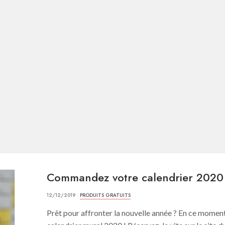
Commandez votre calendrier 2020 
12/12/2019 ·
PRODUITS GRATUITS
Prêt pour affronter la nouvelle année ? En ce moment