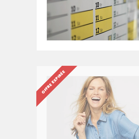
OFFRE EXPIRÉE