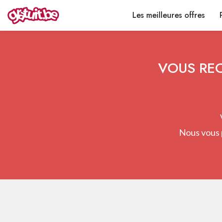
Les meilleures offres
VOUS REC
Nous vous 