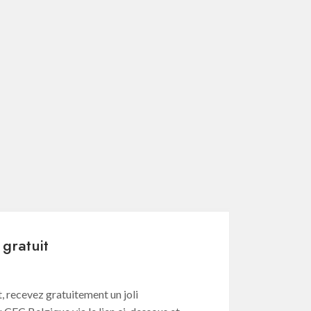
gratuit
, recevez gratuitement un joli