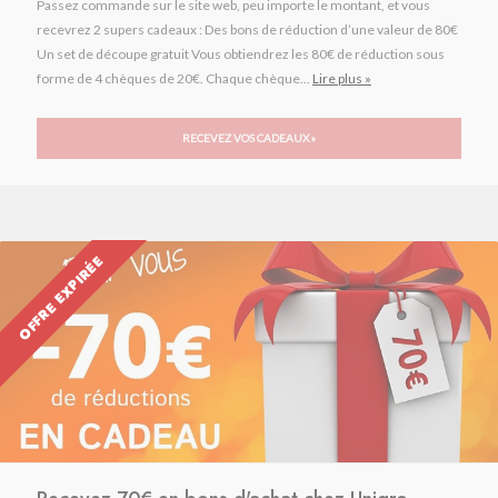
Passez commande sur le site web, peu importe le montant, et vous
recevrez 2 supers cadeaux : Des bons de réduction d’une valeur de 80€
Un set de découpe gratuit Vous obtiendrez les 80€ de réduction sous
forme de 4 chèques de 20€. Chaque chèque...
Lire plus »
RECEVEZ VOS CADEAUX »
OFFRE EXPIRÉE