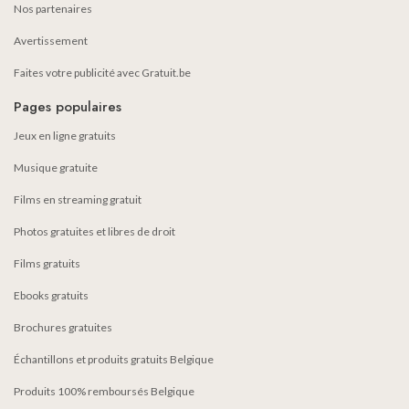
Nos partenaires
Avertissement
Faites votre publicité avec Gratuit.be
Pages populaires
Jeux en ligne gratuits
Musique gratuite
Films en streaming gratuit
Photos gratuites et libres de droit
Films gratuits
Ebooks gratuits
Brochures gratuites
Échantillons et produits gratuits Belgique
Produits 100% remboursés Belgique