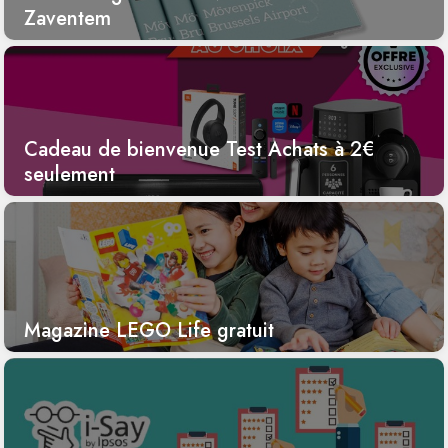
Zaventem
Cadeau de bienvenue Test Achats à 2€
seulement
Magazine LEGO Life gratuit