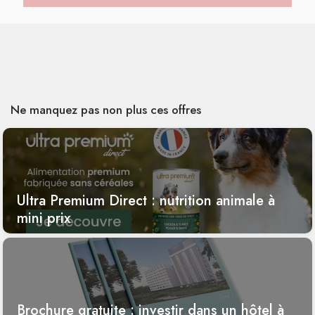
Ne manquez pas non plus ces offres
Ultra Premium Direct : nutrition animale à
mini prix
Brochure gratuite : investir dans un hôtel à