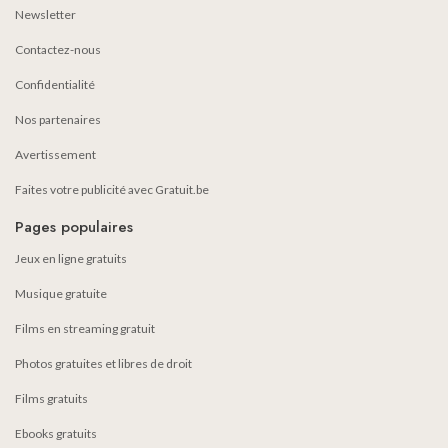
Newsletter
Contactez-nous
Confidentialité
Nos partenaires
Avertissement
Faites votre publicité avec Gratuit.be
Pages populaires
Jeux en ligne gratuits
Musique gratuite
Films en streaming gratuit
Photos gratuites et libres de droit
Films gratuits
Ebooks gratuits