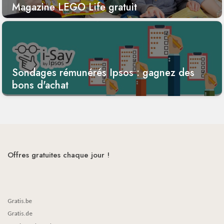
Magazine LEGO Life gratuit
Sondages rémunérés Ipsos : gagnez des
bons d'achat
Offres gratuites chaque jour !
Gratis.be
Gratis.de