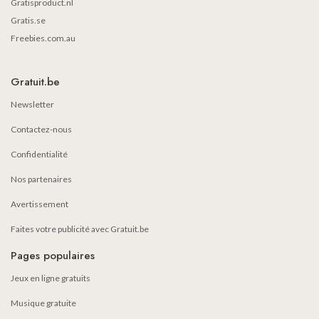
Gratisproduct.nl
Gratis.se
Freebies.com.au
Gratuit.be
Newsletter
Contactez-nous
Confidentialité
Nos partenaires
Avertissement
Faites votre publicité avec Gratuit.be
Pages populaires
Jeux en ligne gratuits
Musique gratuite