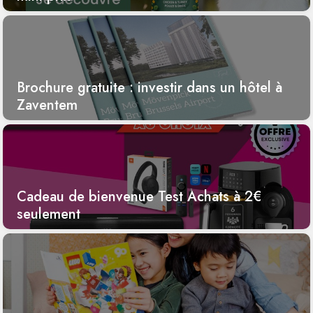
Brochure gratuite : investir dans un hôtel à
Zaventem
Cadeau de bienvenue Test Achats à 2€
seulement