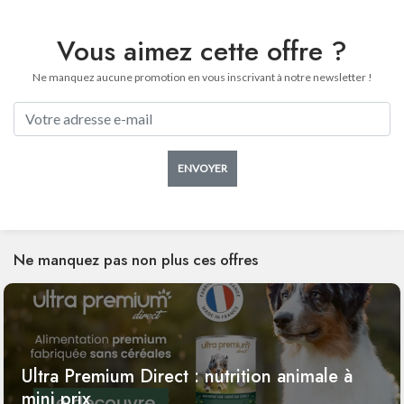
Vous aimez cette offre ?
Ne manquez aucune promotion en vous inscrivant à notre newsletter !
ENVOYER
Ne manquez pas non plus ces offres
Ultra Premium Direct : nutrition animale à
mini prix