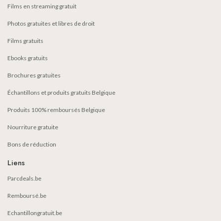
Films en streaming gratuit
Photos gratuites et libres de droit
Films gratuits
Ebooks gratuits
Brochures gratuites
Échantillons et produits gratuits Belgique
Produits 100% remboursés Belgique
Nourriture gratuite
Bons de réduction
Liens
Parcdeals.be
Remboursé.be
Echantillongratuit.be