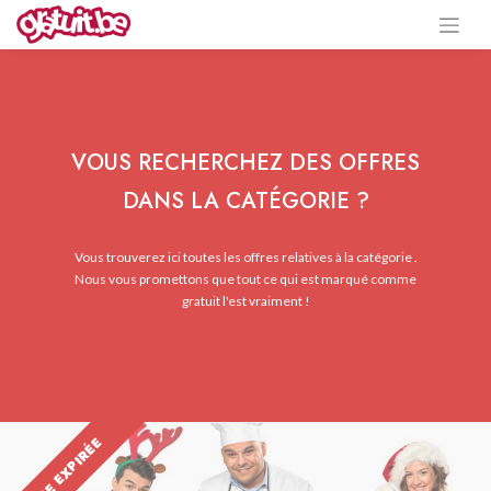
VOUS RECHERCHEZ DES OFFRES
DANS LA CATÉGORIE ?
Vous trouverez ici toutes les offres relatives à la catégorie .
Nous vous promettons que tout ce qui est marqué comme
gratuit l'est vraiment !
OFFRE EXPIRÉE