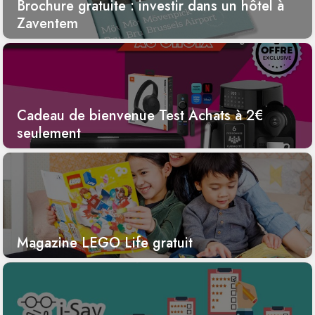
Brochure gratuite : investir dans un hôtel à
Zaventem
Cadeau de bienvenue Test Achats à 2€
seulement
Magazine LEGO Life gratuit