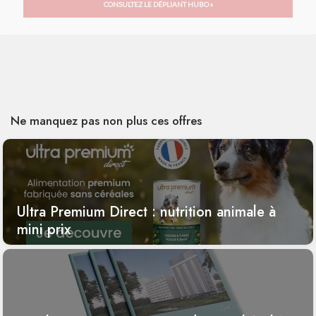
CONSULTEZ LE DÉPLIANT HUBO »
Ne manquez pas non plus ces offres
Ultra Premium Direct : nutrition animale à
mini prix