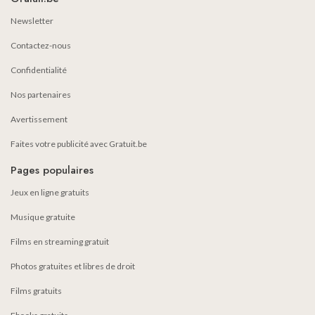
Newsletter
Contactez-nous
Confidentialité
Nos partenaires
Avertissement
Faites votre publicité avec Gratuit.be
Pages populaires
Jeux en ligne gratuits
Musique gratuite
Films en streaming gratuit
Photos gratuites et libres de droit
Films gratuits