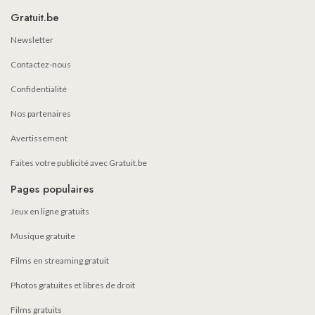
Gratuit.be
Newsletter
Contactez-nous
Confidentialité
Nos partenaires
Avertissement
Faites votre publicité avec Gratuit.be
Pages populaires
Jeux en ligne gratuits
Musique gratuite
Films en streaming gratuit
Photos gratuites et libres de droit
Films gratuits