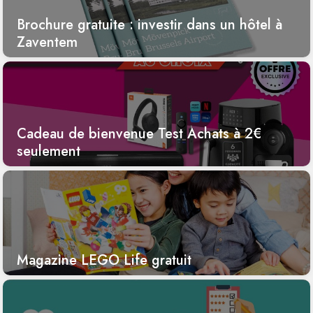
Brochure gratuite : investir dans un hôtel à
Zaventem
Cadeau de bienvenue Test Achats à 2€
seulement
Magazine LEGO Life gratuit