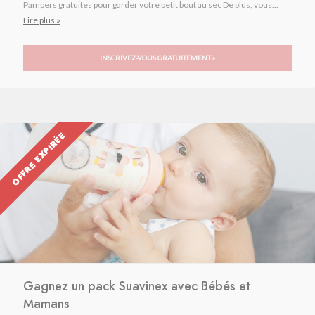
Pampers gratuites pour garder votre petit bout au sec De plus, vous...
Lire plus »
INSCRIVEZ-VOUS GRATUITEMENT »
OFFRE EXPIRÉE
Gagnez un pack Suavinex avec Bébés et
Mamans