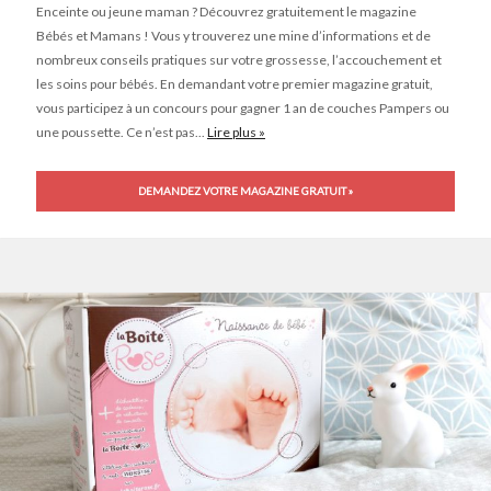
Enceinte ou jeune maman ? Découvrez gratuitement le magazine
Bébés et Mamans ! Vous y trouverez une mine d’informations et de
nombreux conseils pratiques sur votre grossesse, l’accouchement et
les soins pour bébés. En demandant votre premier magazine gratuit,
vous participez à un concours pour gagner 1 an de couches Pampers ou
une poussette. Ce n’est pas...
Lire plus »
DEMANDEZ VOTRE MAGAZINE GRATUIT »