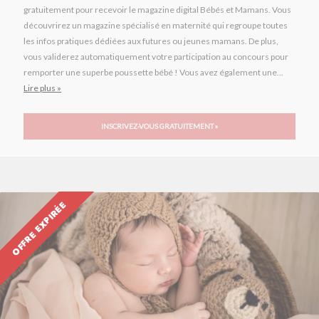
gratuitement pour recevoir le magazine digital Bébés et Mamans. Vous
découvrirez un magazine spécialisé en maternité qui regroupe toutes
les infos pratiques dédiées aux futures ou jeunes mamans. De plus,
vous validerez automatiquement votre participation au concours pour
remporter une superbe poussette bébé ! Vous avez également une...
Lire plus »
INSCRIVEZ-VOUS GRATUITEMENT »
OFFRE EXPIRÉE