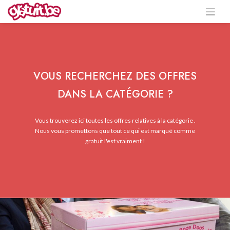
VOUS RECHERCHEZ DES OFFRES
DANS LA CATÉGORIE ?
Vous trouverez ici toutes les offres relatives à la catégorie .
Nous vous promettons que tout ce qui est marqué comme
gratuit l'est vraiment !