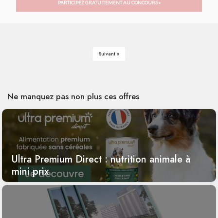
PARTICIPEZ GRATUITEMENT AU CONCOURS »
Suivant »
Ne manquez pas non plus ces offres
Ultra Premium Direct : nutrition animale à
mini prix