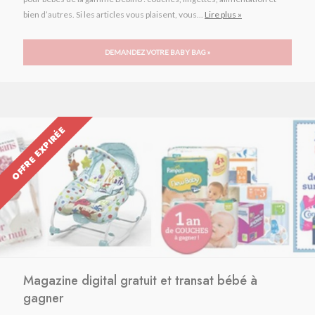
bien d’autres. Si les articles vous plaisent, vous...
Lire plus »
DEMANDEZ VOTRE BABY BAG »
OFFRE EXPIRÉE
Magazine digital gratuit et transat bébé à
gagner