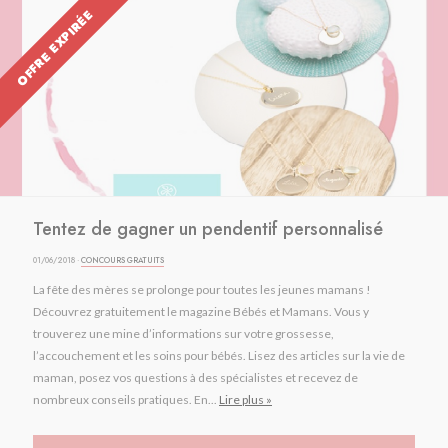
OFFRE EXPIRÉE
Tentez de gagner un pendentif personnalisé
01/06/2018 ·
CONCOURS GRATUITS
La fête des mères se prolonge pour toutes les jeunes mamans !
Découvrez gratuitement le magazine Bébés et Mamans. Vous y
trouverez une mine d’informations sur votre grossesse,
l’accouchement et les soins pour bébés. Lisez des articles sur la vie de
maman, posez vos questions à des spécialistes et recevez de
nombreux conseils pratiques. En...
Lire plus »