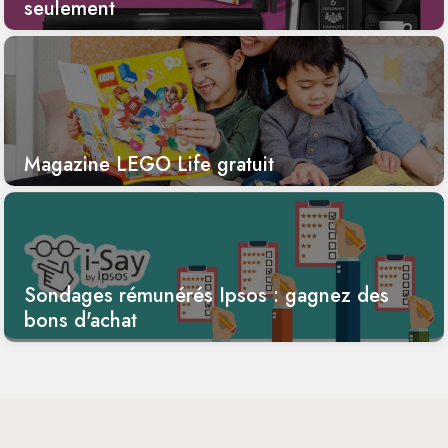
seulement
Magazine LEGO Life gratuit
Sondages rémunérés Ipsos : gagnez des
bons d'achat