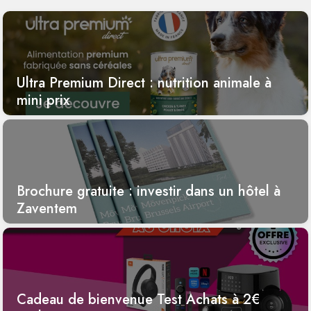
Ultra Premium Direct : nutrition animale à
mini prix
Brochure gratuite : investir dans un hôtel à
Zaventem
Cadeau de bienvenue Test Achats à 2€