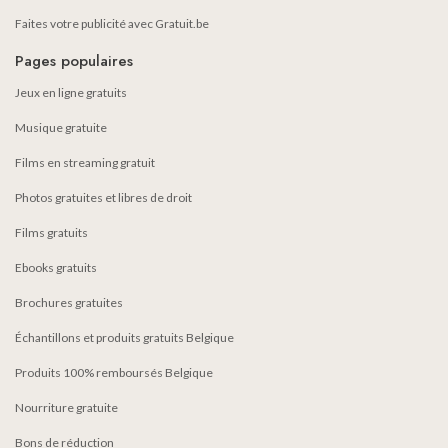
Faites votre publicité avec Gratuit.be
Pages populaires
Jeux en ligne gratuits
Musique gratuite
Films en streaming gratuit
Photos gratuites et libres de droit
Films gratuits
Ebooks gratuits
Brochures gratuites
Échantillons et produits gratuits Belgique
Produits 100% remboursés Belgique
Nourriture gratuite
Bons de réduction