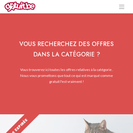
VOUS RECHERCHEZ DES OFFRES
DANS LA CATÉGORIE ?
Vous trouverez ici toutes les offres relatives à la catégorie .
Nous vous promettons que tout ce qui est marqué comme
gratuit l'est vraiment !
OFFRE EXPIRÉE