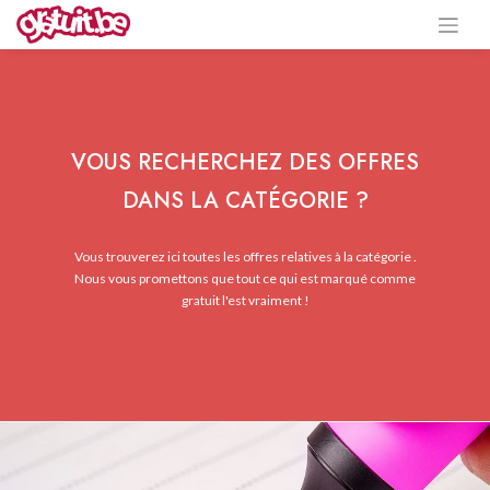
VOUS RECHERCHEZ DES OFFRES
DANS LA CATÉGORIE ?
Vous trouverez ici toutes les offres relatives à la catégorie .
Nous vous promettons que tout ce qui est marqué comme
gratuit l'est vraiment !