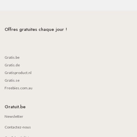
Offres gratuites chaque jour !
Gratis.be
Gratis.de
Gratisproduct.nl
Gratis.se
Freebies.com.au
Gratuit.be
Newsletter
Contactez-nous