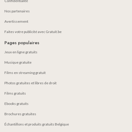
Confidentialité
Nos partenaires
Avertissement
Faites votre publicité avec Gratuit.be
Pages populaires
Jeux en ligne gratuits
Musique gratuite
Films en streaming gratuit
Photos gratuites et libres de droit
Films gratuits
Ebooks gratuits
Brochures gratuites
Échantillons et produits gratuits Belgique