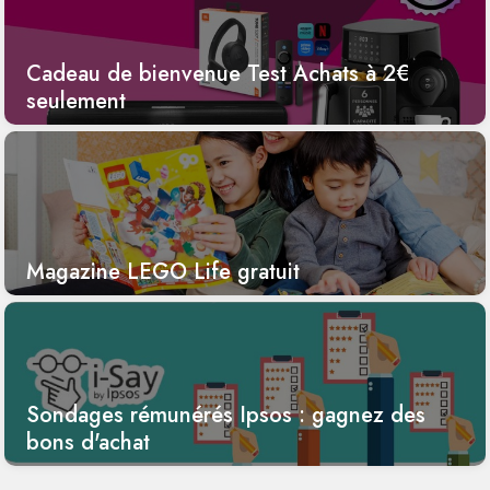
Cadeau de bienvenue Test Achats à 2€
seulement
Magazine LEGO Life gratuit
Sondages rémunérés Ipsos : gagnez des
bons d'achat