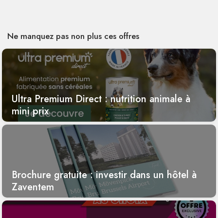
Ne manquez pas non plus ces offres
Ultra Premium Direct : nutrition animale à
mini prix
Brochure gratuite : investir dans un hôtel à
Zaventem