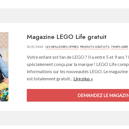
Magazine LEGO Life gratuit
15/01/2025 ·
LES MEILLEURES OFFRES
,
PRODUITS GRATUITS
,
TEMPS LIBRE
Votre enfant est fan de LEGO ? Il a entre 5 et 9 ans ?
spécialement conçu par la marque ! LEGO Life compr
informations sur les nouveautés LEGO. Le magazine e
est totalement gratuit...
Lire plus »
DEMANDEZ LE MAGAZINE