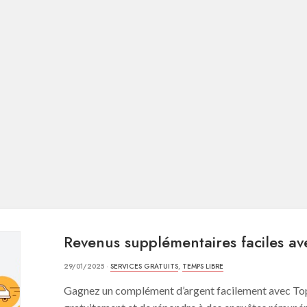
Revenus supplémentaires faciles a
29/01/2025 ·
SERVICES GRATUITS
,
TEMPS LIBRE
Gagnez un complément d’argent facilement avec TopSu