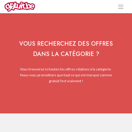
VOUS RECHERCHEZ DES OFFRES
DANS LA CATÉGORIE ?
Vous trouverez ici toutes les offres relatives à la catégorie .
Nous vous promettons que tout ce qui est marqué comme
gratuit l'est vraiment !