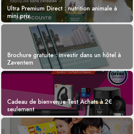
Ultra Premium Direct : nutrition animale à
mini prix
Brochure gratuite : investir dans un hôtel à
Zaventem
Cadeau de bienvenue Test Achats à 2€
seulement