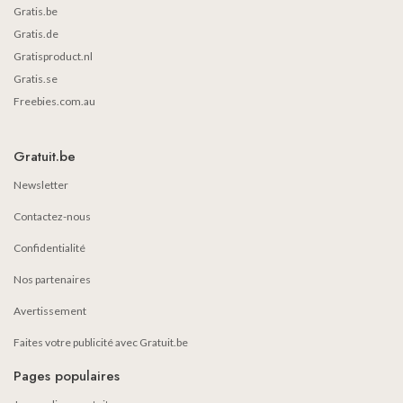
Gratis.be
Gratis.de
Gratisproduct.nl
Gratis.se
Freebies.com.au
Gratuit.be
Newsletter
Contactez-nous
Confidentialité
Nos partenaires
Avertissement
Faites votre publicité avec Gratuit.be
Pages populaires