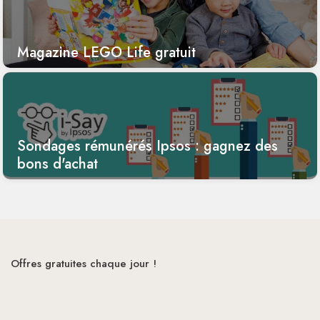
Magazine LEGO Life gratuit
Sondages rémunérés Ipsos : gagnez des
bons d'achat
Offres gratuites chaque jour !