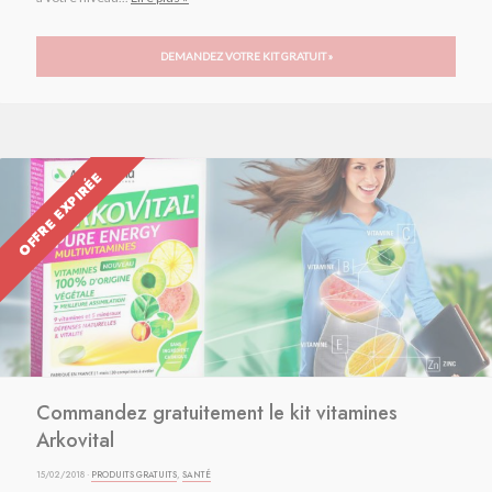
DEMANDEZ VOTRE KIT GRATUIT »
OFFRE EXPIRÉE
Commandez gratuitement le kit vitamines
Arkovital
15/02/2018 ·
PRODUITS GRATUITS
,
SANTÉ