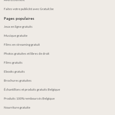
Faites votre publicité avec Gratuit.be
Pages populaires
Jeux en ligne gratuits
Musique gratuite
Films en streaming gratuit
Photos gratuites et libres de droit
Films gratuits
Ebooks gratuits
Brochures gratuites
Échantillons et produits gratuits Belgique
Produits 100% remboursés Belgique
Nourriture gratuite