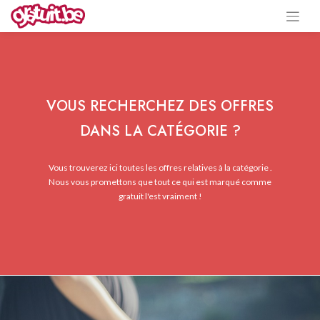
VOUS RECHERCHEZ DES OFFRES
DANS LA CATÉGORIE ?
Vous trouverez ici toutes les offres relatives à la catégorie .
Nous vous promettons que tout ce qui est marqué comme
gratuit l'est vraiment !