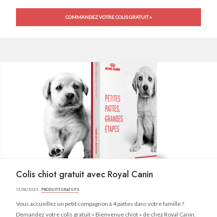
COMMANDEZ VOTRE COLIS GRATUIT »
Colis chiot gratuit avec Royal Canin
13/06/2023 ·
PRODUITS GRATUITS
Vous accueillez un petit compagnon à 4 pattes dans votre famille ?
Demandez votre colis gratuit « Bienvenue chiot » de chez Royal Canin.