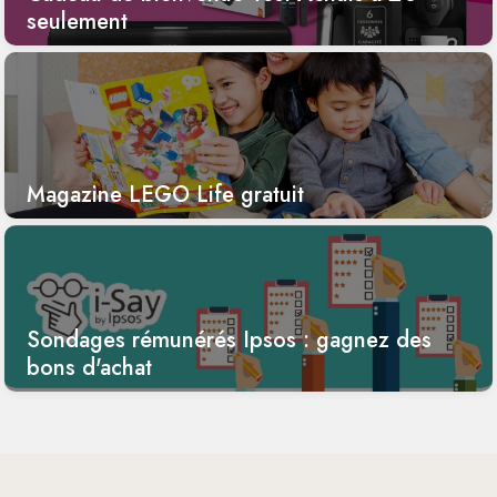
seulement
Magazine LEGO Life gratuit
Sondages rémunérés Ipsos : gagnez des
bons d'achat