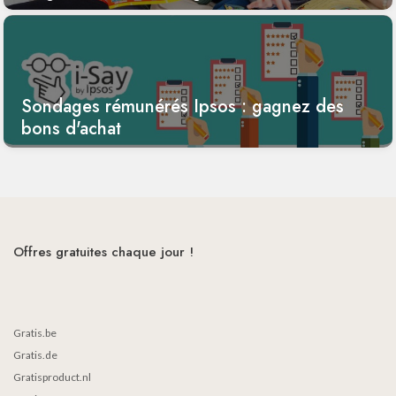
Sondages rémunérés Ipsos : gagnez des
bons d'achat
Offres gratuites chaque jour !
Gratis.be
Gratis.de
Gratisproduct.nl