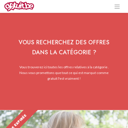
VOUS RECHERCHEZ DES OFFRES
DANS LA CATÉGORIE ?
Vous trouverez ici toutes les offres relatives à la catégorie .
Nous vous promettons que tout ce qui est marqué comme
gratuit l'est vraiment !
OFFRE EXPIRÉE