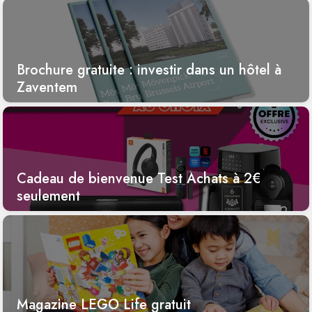
Brochure gratuite : investir dans un hôtel à
Zaventem
Cadeau de bienvenue Test Achats à 2€
seulement
Magazine LEGO Life gratuit