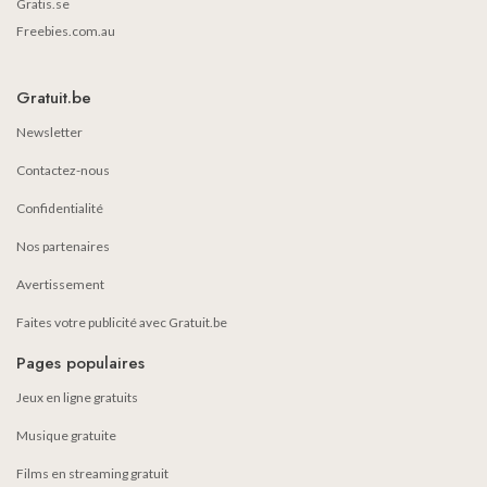
Gratis.se
Freebies.com.au
Gratuit.be
Newsletter
Contactez-nous
Confidentialité
Nos partenaires
Avertissement
Faites votre publicité avec Gratuit.be
Pages populaires
Jeux en ligne gratuits
Musique gratuite
Films en streaming gratuit