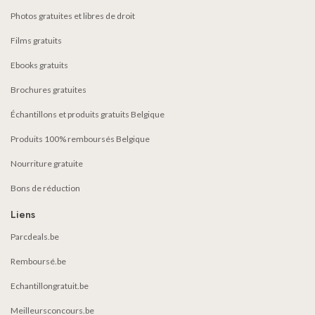
Photos gratuites et libres de droit
Films gratuits
Ebooks gratuits
Brochures gratuites
Échantillons et produits gratuits Belgique
Produits 100% remboursés Belgique
Nourriture gratuite
Bons de réduction
Liens
Parcdeals.be
Remboursé.be
Echantillongratuit.be
Meilleursconcours.be