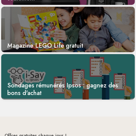
Magazine LEGO Life gratuit
Sondages rémunérés Ipsos : gagnez des
bons d'achat
Offres gratuites chaque jour !