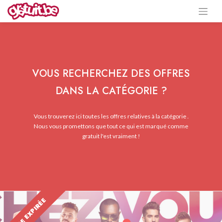
VOUS RECHERCHEZ DES OFFRES
DANS LA CATÉGORIE ?
Vous trouverez ici toutes les offres relatives à la catégorie .
Nous vous promettons que tout ce qui est marqué comme
gratuit l'est vraiment !
OFFRE EXPIRÉE