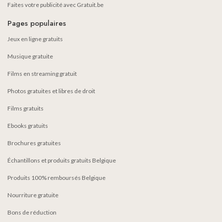
Faites votre publicité avec Gratuit.be
Pages populaires
Jeux en ligne gratuits
Musique gratuite
Films en streaming gratuit
Photos gratuites et libres de droit
Films gratuits
Ebooks gratuits
Brochures gratuites
Échantillons et produits gratuits Belgique
Produits 100% remboursés Belgique
Nourriture gratuite
Bons de réduction