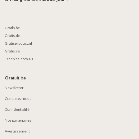
Gratis.be
Gratis.de
Gratisproduct.nl
Gratis.se
Freebies.com.au
Gratuit.be
Newsletter
Contactez-nous
Confidentialité
Nos partenaires
Avertissement