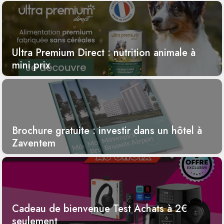
Ultra Premium Direct : nutrition animale à
mini prix
Brochure gratuite : investir dans un hôtel à
Zaventem
Cadeau de bienvenue Test Achats à 2€
seulement