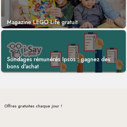
Magazine LEGO Life gratuit
Sondages rémunérés Ipsos : gagnez des
bons d'achat
Offres gratuites chaque jour !