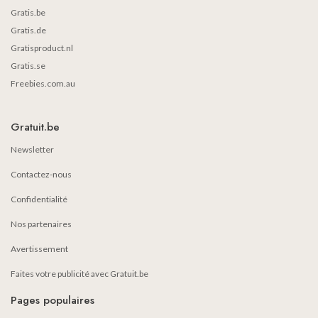
Gratis.be
Gratis.de
Gratisproduct.nl
Gratis.se
Freebies.com.au
Gratuit.be
Newsletter
Contactez-nous
Confidentialité
Nos partenaires
Avertissement
Faites votre publicité avec Gratuit.be
Pages populaires