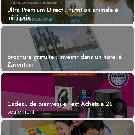
Ultra Premium Direct : nutrition animale à
mini prix
Brochure gratuite : investir dans un hôtel à
Zaventem
Cadeau de bienvenue Test Achats à 2€
seulement