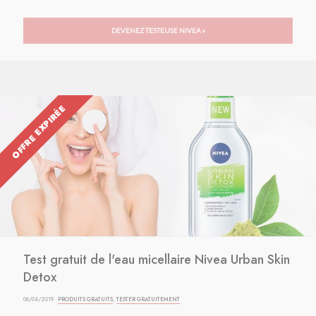
DEVENEZ TESTEUSE NIVEA »
OFFRE EXPIRÉE
Test gratuit de l'eau micellaire Nivea Urban Skin
Detox
06/04/2019 ·
PRODUITS GRATUITS
,
TESTER GRATUITEMENT