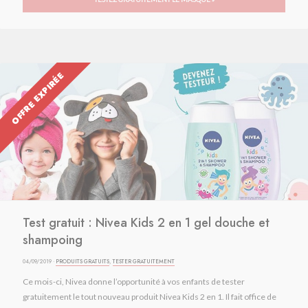
OFFRE EXPIRÉE
Test gratuit : Nivea Kids 2 en 1 gel douche et
shampoing
04/09/2019 ·
PRODUITS GRATUITS
,
TESTER GRATUITEMENT
Ce mois-ci, Nivea donne l’opportunité à vos enfants de tester
gratuitement le tout nouveau produit Nivea Kids 2 en 1. Il fait office de