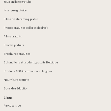
Jeux en ligne gratuits
Musique gratuite
Films en streaming gratuit
Photos gratuites et libres de droit
Films gratuits
Ebooks gratuits
Brochures gratuites
Échantillons et produits gratuits Belgique
Produits 100% remboursés Belgique
Nourriture gratuite
Bons de réduction
Liens
Parcdeals.be