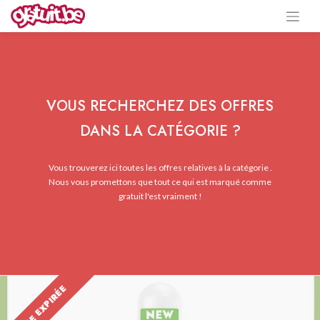
VOUS RECHERCHEZ DES OFFRES
DANS LA CATÉGORIE ?
Vous trouverez ici toutes les offres relatives à la catégorie .
Nous vous promettons que tout ce qui est marqué comme
gratuit l'est vraiment !
OFFRE EXPIRÉE