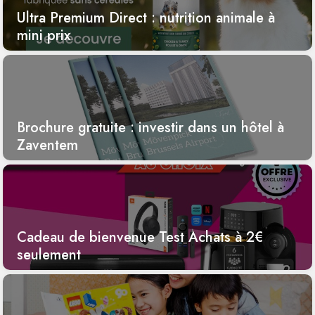
Ultra Premium Direct : nutrition animale à
mini prix
Brochure gratuite : investir dans un hôtel à
Zaventem
Cadeau de bienvenue Test Achats à 2€
seulement