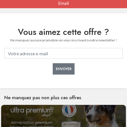
Email
Vous aimez cette offre ?
Ne manquez aucune promotion en vous inscrivant à notre newsletter !
ENVOYER
Ne manquez pas non plus ces offres