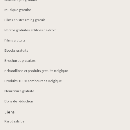
Musique gratuite
Films en streaming gratuit
Photos gratuites et libres de droit
Films gratuits
Ebooks gratuits
Brochures gratuites
Échantillons et produits gratuits Belgique
Produits 100% remboursés Belgique
Nourriture gratuite
Bons de réduction
Liens
Parcdeals.be