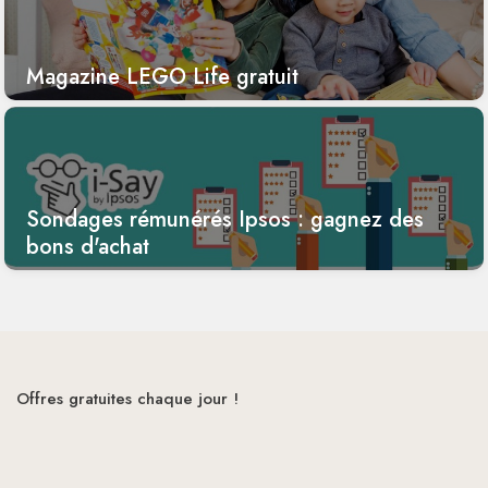
Magazine LEGO Life gratuit
Sondages rémunérés Ipsos : gagnez des
bons d'achat
Offres gratuites chaque jour !